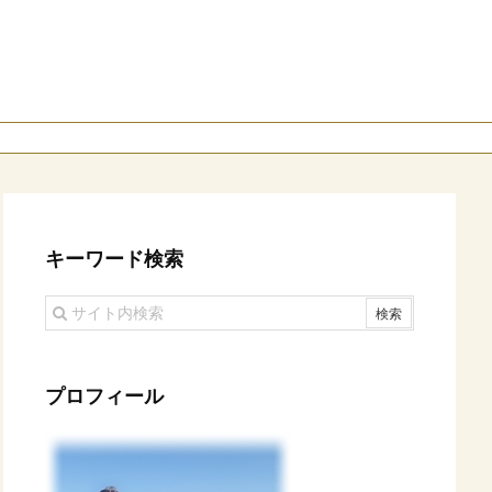
キーワード検索
プロフィール