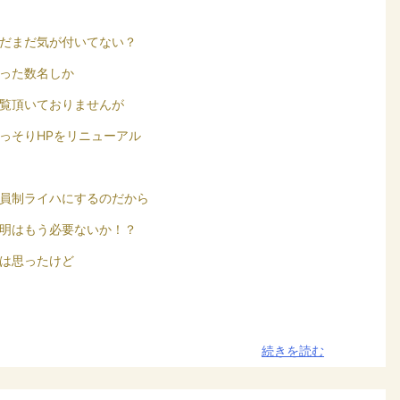
だまだ気が付いてない？
った数名しか
覧頂いておりませんが
っそりHPをリニューアル
員制ライハにするのだから
明はもう必要ないか！？
は思ったけど
続きを読む