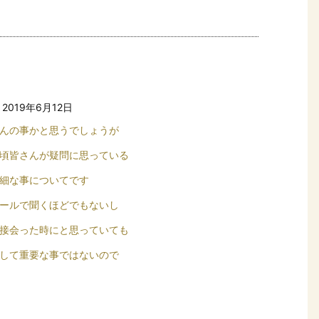
2019年6月12日
んの事かと思うでしょうが
頃皆さんが疑問に思っている
細な事についてです
ールで聞くほどでもないし
接会った時にと思っていても
して重要な事ではないので