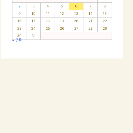
2
3
4
5
6
7
8
9
10
11
12
13
14
15
16
17
18
19
20
21
22
23
24
25
26
27
28
29
30
31
« 7月