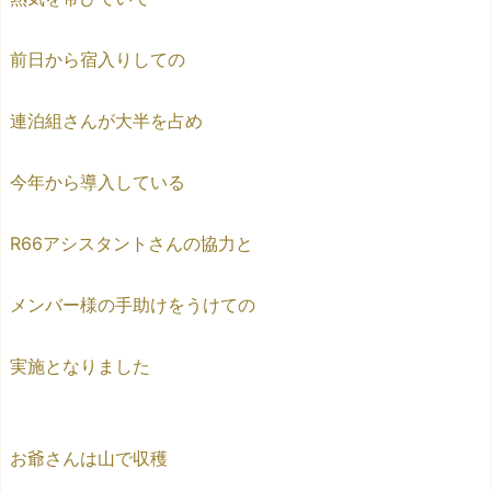
前日から宿入りしての
連泊組さんが大半を占め
今年から導入している
R66アシスタントさんの協力と
メンバー様の手助けをうけての
実施となりました
お爺さんは山で収穫