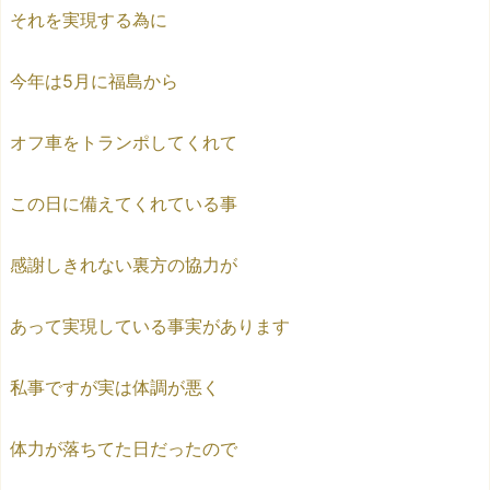
それを実現する為に
今年は5月に福島から
オフ車をトランポしてくれて
この日に備えてくれている事
感謝しきれない裏方の協力が
あって実現している事実があります
私事ですが実は体調が悪く
体力が落ちてた日だったので