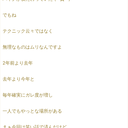
でもね
テクニック云々ではなく
無理なものはムリなんですよ
2年前より去年
去年より今年と
毎年確実にガレ度が増し
一人でもやっとな場所がある
まぁ今回は笑い話で済んだけど