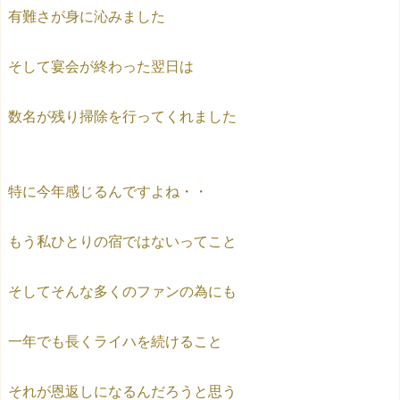
有難さが身に沁みました
そして宴会が終わった翌日は
数名が残り掃除を行ってくれました
特に今年感じるんですよね・・
もう私ひとりの宿ではないってこと
そしてそんな多くのファンの為にも
一年でも長くライハを続けること
それが恩返しになるんだろうと思う