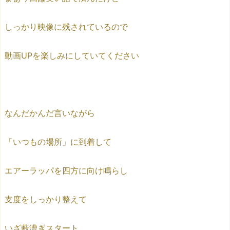
しっかり映像に残されているので
動画UPを楽しみにしていてください
なんだかんだ言いながら
「いつもの場所」に到着して
エアーラッパを四方に向け鳴らし
支度をしっかり整えて
いざ藪漕ぎスタート