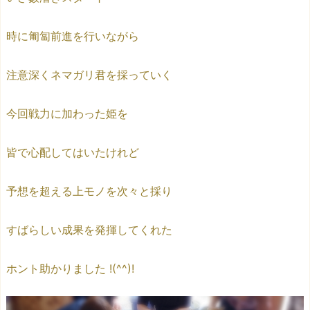
時に匍匐前進を行いながら
注意深くネマガリ君を採っていく
今回戦力に加わった姫を
皆で心配してはいたけれど
予想を超える上モノを次々と採り
すばらしい成果を発揮してくれた
ホント助かりました !(^^)!