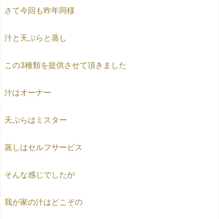
さて今回も昨年同様
汁と天ぷらと蒸し
この3種類を提供させて頂きました
汁はオーナー
天ぷらはミスター
蒸しはセルフサービス
そんな感じでしたが
我が家の汁はどこぞの