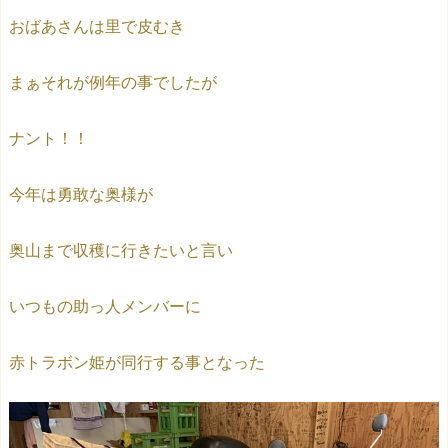
おばあさんは里で皮むき
まぁそれが例年の事でしたが
ナント！！
今年は勇敢な奥様が
奥山まで収穫に行きたいと言い
いつもの助っ人メンバーに
赤トラボン姫が同行する事となった