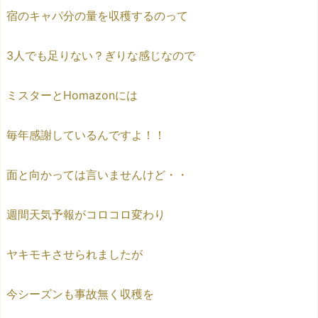
宿のキャパ分の量を収穫するのって
3人でも足りない？ぎりな感じなので
ミスターとHomazonには
毎年感謝しているんですよ！！
面と向かっては言いませんけど・・
週間天気予報がコロコロ変わり
ヤキモキさせられましたが
今シーズンも事故無く収穫を