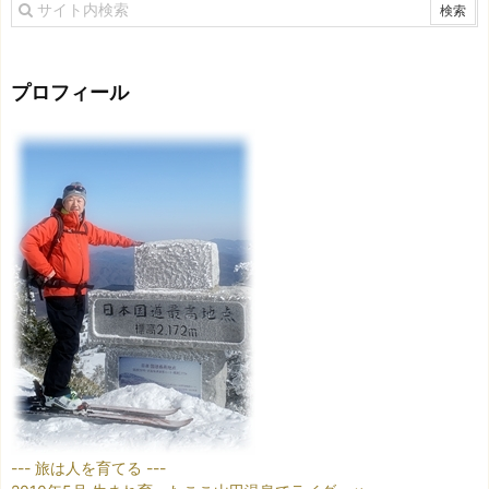
プロフィール
--- 旅は人を育てる ---