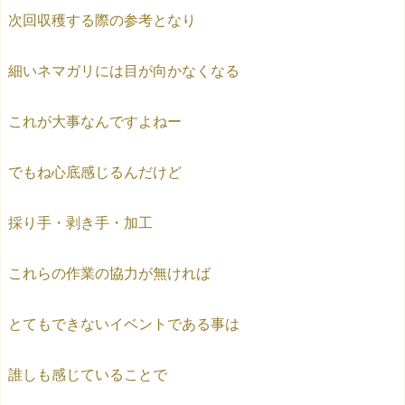
次回収穫する際の参考となり
細いネマガリには目が向かなくなる
これが大事なんですよねー
でもね心底感じるんだけど
採り手・剥き手・加工
これらの作業の協力が無ければ
とてもできないイベントである事は
誰しも感じていることで