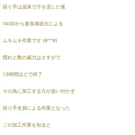
採り手は温泉で汗を流した後
14:00から参加者総出による
ムキムキ作業です (#^^#)
慣れと数の威力はさすがで
1.5時間ほどで終了
その為に加工する方が追い付かず
採り手全員による作業となった
この加工作業を知ると