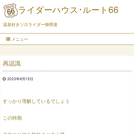
ライダーハウス･ルート66
温泉好きソロライダー御用達
メニュー
再認識
2023年6月13日
すっかり理解しているでしょう
この時期