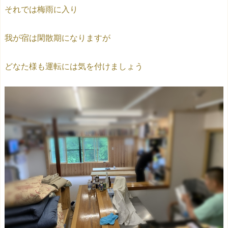
それでは梅雨に入り
我が宿は閑散期になりますが
どなた様も運転には気を付けましょう