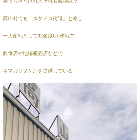
笑っちゃうけれどそれも風物詩だ
高山村でも「タケノコ街道」と命し
一大産地として知名度UP作戦中
飲食店や地場産売店などで
ネマガリタケ汁を提供している