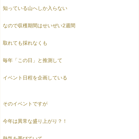
知っている山へしか入らない
なので収穫期間はせいぜい2週間
取れても採れなくも
毎年「この日」と推測して
イベント日程を企画している
そのイベントですが
今年は異常な盛り上がり？！
熱気を帯びていて