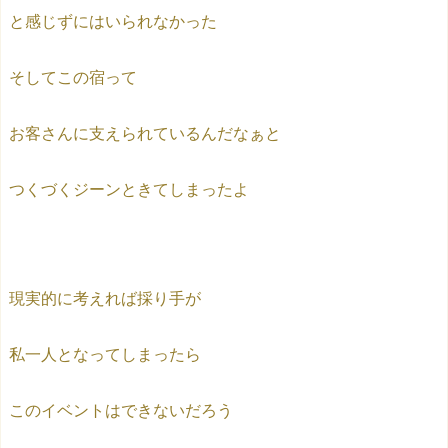
と感じずにはいられなかった
そしてこの宿って
お客さんに支えられているんだなぁと
つくづくジーンときてしまったよ
現実的に考えれば採り手が
私一人となってしまったら
このイベントはできないだろう