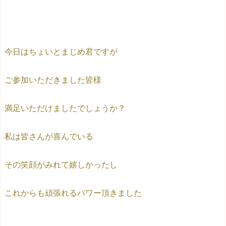
今日はちょいとまじめ君ですが
ご参加いただきました皆様
満足いただけましたでしょうか？
私は皆さんが喜んでいる
その笑顔がみれて嬉しかったし
これからも頑張れるパワー頂きました