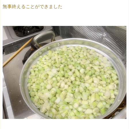
無事終えることができました