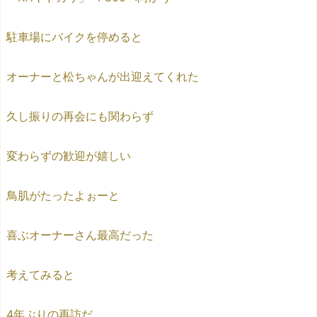
駐車場にバイクを停めると
オーナーと松ちゃんが出迎えてくれた
久し振りの再会にも関わらず
変わらずの歓迎が嬉しい
鳥肌がたったよぉーと
喜ぶオーナーさん最高だった
考えてみると
4年ぶりの再訪だ