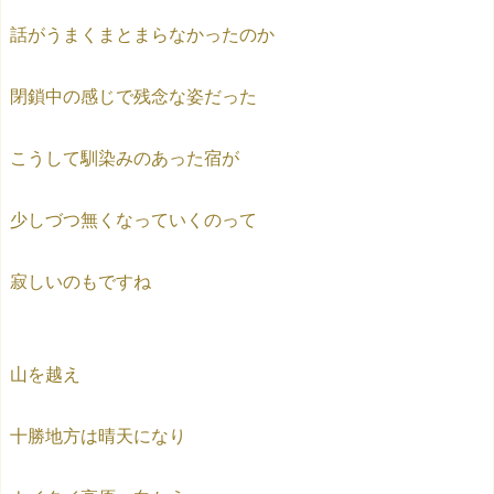
話がうまくまとまらなかったのか
閉鎖中の感じで残念な姿だった
こうして馴染みのあった宿が
少しづつ無くなっていくのって
寂しいのもですね
山を越え
十勝地方は晴天になり