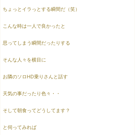
ちょっとイラっとする瞬間だ（笑）
こんな時は一人で良かったと
思ってしまう瞬間だったりする
そんな人々を横目に
お隣のソロHD乗りさんと話す
天気の事だったり色々・・
そして朝食ってどうしてます？
と伺ってみれば