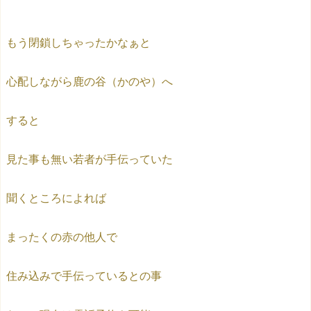
もう閉鎖しちゃったかなぁと
心配しながら鹿の谷（かのや）へ
すると
見た事も無い若者が手伝っていた
聞くところによれば
まったくの赤の他人で
住み込みで手伝っているとの事