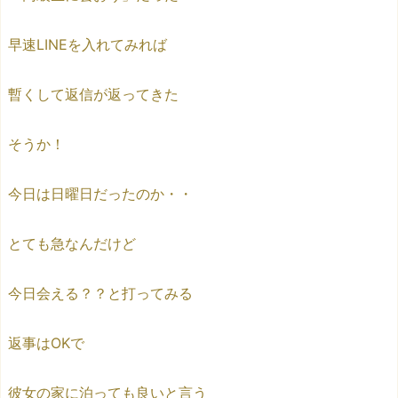
早速LINEを入れてみれば
暫くして返信が返ってきた
そうか！
今日は日曜日だったのか・・
とても急なんだけど
今日会える？？と打ってみる
返事はOKで
彼女の家に泊っても良いと言う