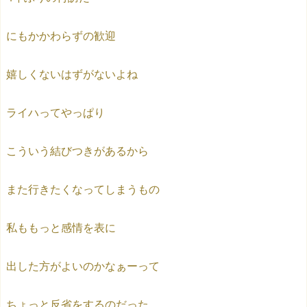
にもかかわらずの歓迎
嬉しくないはずがないよね
ライハってやっぱり
こういう結びつきがあるから
また行きたくなってしまうもの
私ももっと感情を表に
出した方がよいのかなぁーって
ちょっと反省をするのだった