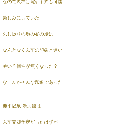
なので現在は電話予約も可能
楽しみにしていた
久し振りの鹿の谷の湯は
なんとなく以前の印象と違い
薄い？個性が無くなった？
なーんかそんな印象であった
糠平温泉 湯元館は
以前売却予定だったはずが