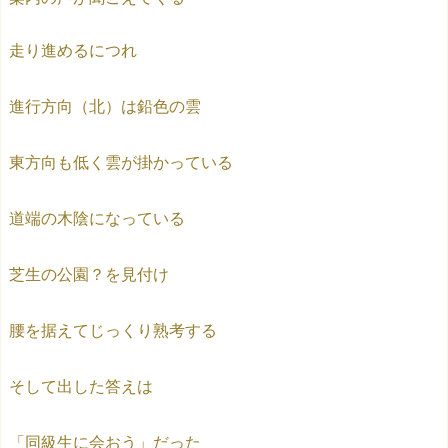
走り進めるにつれ
進行方向（北）は鉛色の雲
東方向も低く雲が掛かっている
道端の木陰になっている
芝生の公園？を見付け
腰を据えてじっくり熟考する
そして出した答えは
「同級生に会おう」だった