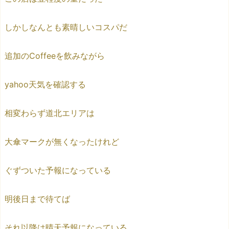
しかしなんとも素晴しいコスパだ
追加のCoffeeを飲みながら
yahoo天気を確認する
相変わらず道北エリアは
大傘マークが無くなったけれど
ぐずついた予報になっている
明後日まで待てば
それ以降は晴天予報になっている