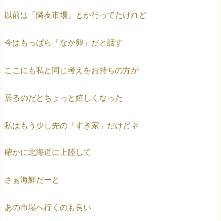
以前は「隣友市場」とか行ってたけれど
今はもっぱら「なか卵」だと話す
ここにも私と同じ考えをお持ちの方が
居るのだとちょっと嬉しくなった
私はもう少し先の「すき家」だけどネ
確かに北海道に上陸して
さぁ海鮮だーと
あの市場へ行くのも良い