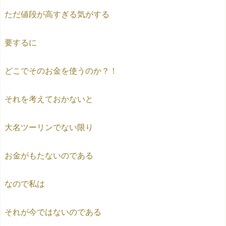
ただ値段が高すぎる気がする
要するに
どこでそのお金を使うのか？！
それを考えておかないと
大名ツーリンでない限り
お金がもたないのである
なので私は
それが今ではないのである