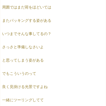
周囲ではまだ荷をほどいては
またパッキングする姿がある
いつまでそんな事してるの？
さっさと準備しなさいよ
と思ってしまう姿がある
でもこういうのって
良く見掛ける光景ですよね
一緒にツーリングしてて