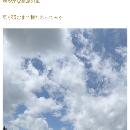
爽やかな高原の風
気が済むまで横たわってみる