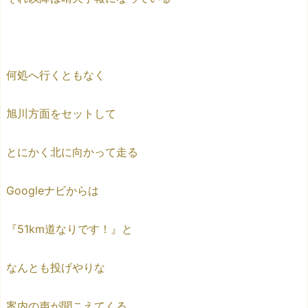
何処へ行くともなく
旭川方面をセットして
とにかく北に向かって走る
Googleナビからは
『51km道なりです！』と
なんとも投げやりな
案内の声が聞こえてくる