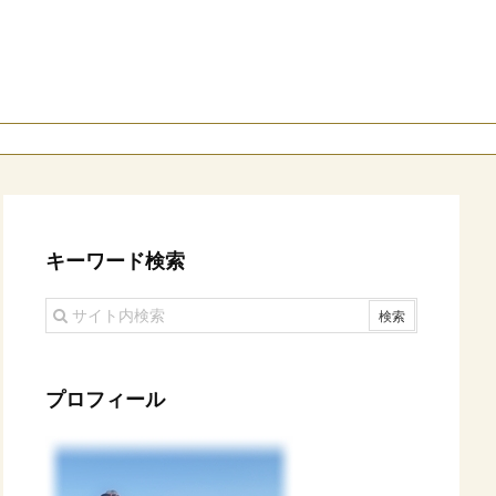
キーワード検索
プロフィール