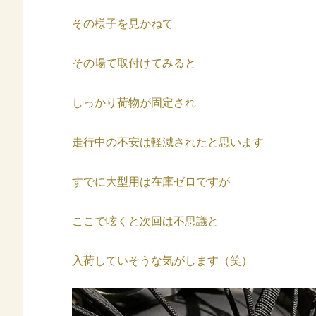
その様子を見かねて
その場て取付けてみると
しっかり荷物が固定され
走行中の不安は軽減されたと思います
すでに大型用は在庫ゼロですが
ここで呟くと次回は不思議と
入荷していそうな気がします（笑）