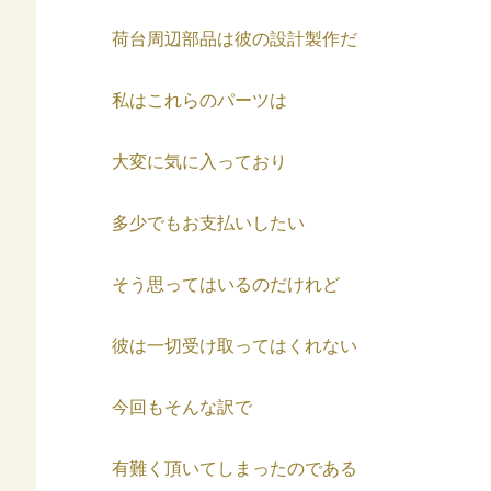
荷台周辺部品は彼の設計製作だ
私はこれらのパーツは
大変に気に入っており
多少でもお支払いしたい
そう思ってはいるのだけれど
彼は一切受け取ってはくれない
今回もそんな訳で
有難く頂いてしまったのである