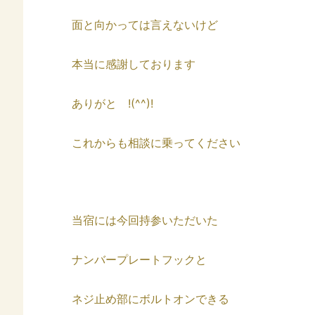
面と向かっては言えないけど
本当に感謝しております
ありがと !(^^)!
これからも相談に乗ってください
当宿には今回持参いただいた
ナンバープレートフックと
ネジ止め部にボルトオンできる