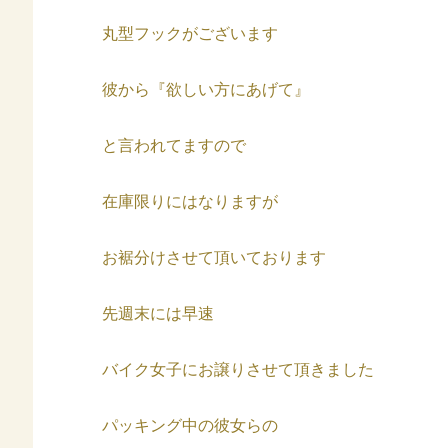
丸型フックがございます
彼から『欲しい方にあげて』
と言われてますので
在庫限りにはなりますが
お裾分けさせて頂いております
先週末には早速
バイク女子にお譲りさせて頂きました
パッキング中の彼女らの