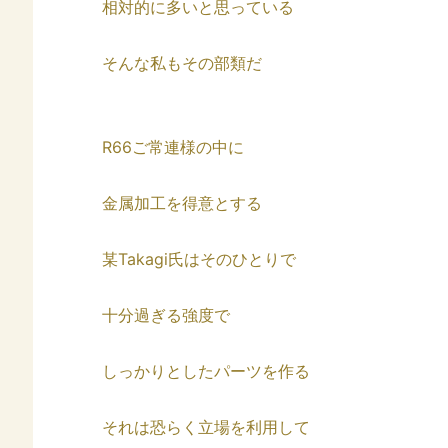
相対的に多いと思っている
そんな私もその部類だ
R66ご常連様の中に
金属加工を得意とする
某Takagi氏はそのひとりで
十分過ぎる強度で
しっかりとしたパーツを作る
それは恐らく立場を利用して