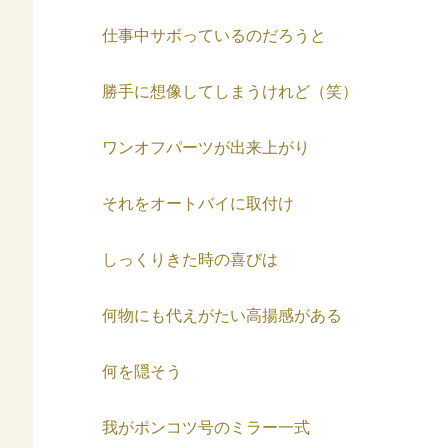
仕事中サボっているのだろうと
勝手に想像してしまうけれど（笑）
ワンオフパーツが出来上がり
それをオートバイに取付け
しっくりきた時の喜びは
何物にも代えがたい高揚感がある
何を隠そう
我がポンコツ号のミラー一式