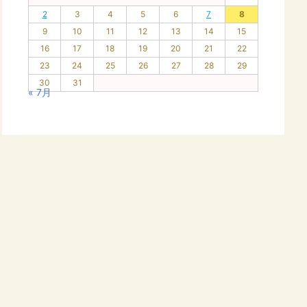
2
3
4
5
6
7
8
9
10
11
12
13
14
15
16
17
18
19
20
21
22
23
24
25
26
27
28
29
30
31
« 7月