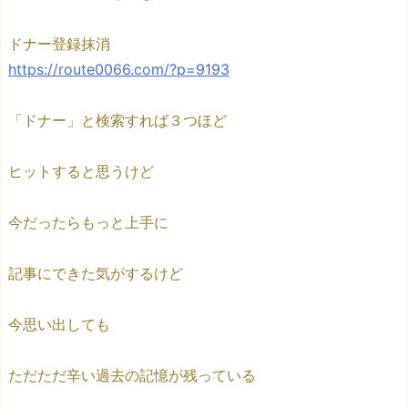
ドナー登録抹消
https://route0066.com/?p=9193
「ドナー」と検索すれば３つほど
ヒットすると思うけど
今だったらもっと上手に
記事にできた気がするけど
今思い出しても
ただただ辛い過去の記憶が残っている