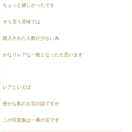
ちょっと嬉しかったです
そう言う意味では
購入された人数が少ない為
かなりレアな一枚となったと思います
レアといえば
密かな私のお宝の話ですが
この写真集は一番の宝です