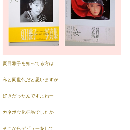
夏目雅子を知ってる方は
私と同世代だと思いますが
好きだったんですよねー
カネボウ化粧品でしたか
そこからデビューをして