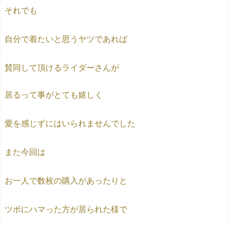
それでも
自分で着たいと思うヤツであれば
賛同して頂けるライダーさんが
居るって事がとても嬉しく
愛を感じずにはいられませんでした
また今回は
お一人で数枚の購入があったりと
ツボにハマった方が居られた様で