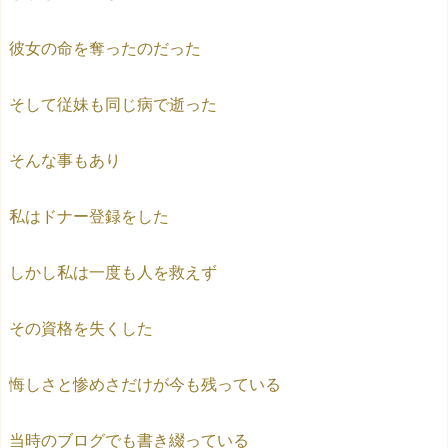
彼女の命を奪ったのだった
そして従妹も同じ病で逝った
そんな事もあり
私はドナー登録をした
しかし私は一度も人を救えず
その資格を失くした
悔しさと惨めさだけが今も残っている
当時のブログでも書き綴っている