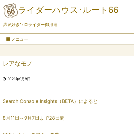
ライダーハウス･ルート66
温泉好きソロライダー御用達
メニュー
レアなモノ
2021年9月8日
Search Console Insights（BETA）によると
8月11日～9月7日まで28日間