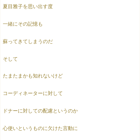
夏目雅子を思い出す度
一緒にその記憶も
蘇ってきてしまうのだ
そして
たまたまかも知れないけど
コーディネーターに対して
ドナーに対しての配慮というのか
心使いというものに欠けた言動に