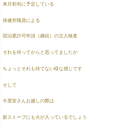
来月初旬に予定している
保健所職員による
宿泊業許可申請（継続）の立入検査
それを待ってからと思ってましたが
ちょっとそれも待てない様な感じです
そして
今度皆さんお越しの際は
薪ストーブにも火が入っているでしょう