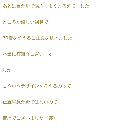
あとは自分用で購入しようと考えてました
ところが嬉しい誤算で
30着を超えるご注文を頂きました
本当に有難うございます
しかし
こういうデザインを考えるのって
正直得意分野ではないので
苦痛でございました（笑）