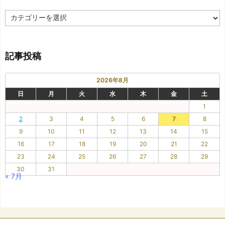
カ
テ
ゴ
リ
記事投稿
ー
2026年8月
日
月
火
水
木
金
土
1
2
3
4
5
6
7
8
9
10
11
12
13
14
15
16
17
18
19
20
21
22
23
24
25
26
27
28
29
30
31
« 7月