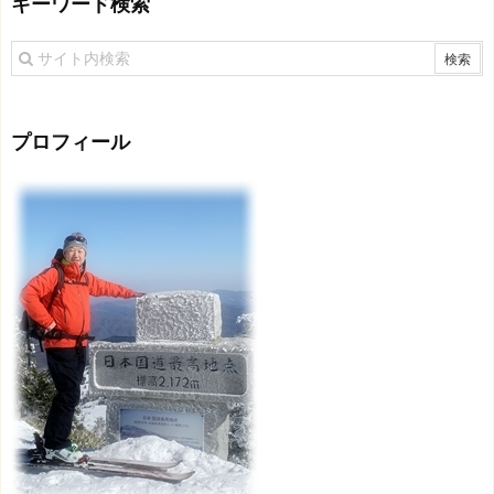
キーワード検索
プロフィール