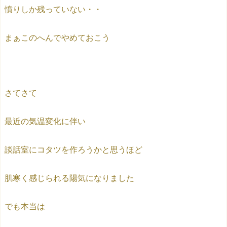
憤りしか残っていない・・
まぁこのへんでやめておこう
さてさて
最近の気温変化に伴い
談話室にコタツを作ろうかと思うほど
肌寒く感じられる陽気になりました
でも本当は