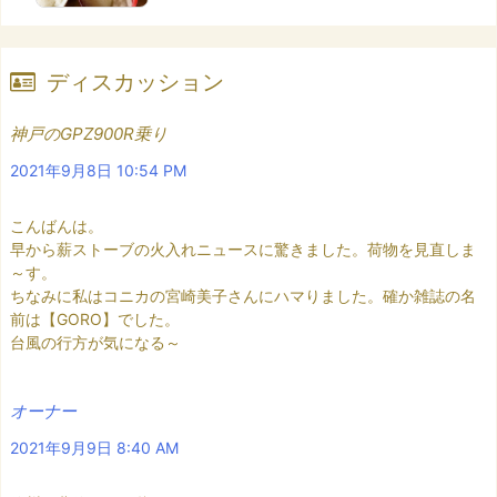
ディスカッション
神戸のGPZ900R乗り
2021年9月8日 10:54 PM
こんばんは。
早から薪ストーブの火入れニュースに驚きました。荷物を見直しま
～す。
ちなみに私はコニカの宮崎美子さんにハマりました。確か雑誌の名
前は【GORO】でした。
台風の行方が気になる～
オーナー
2021年9月9日 8:40 AM