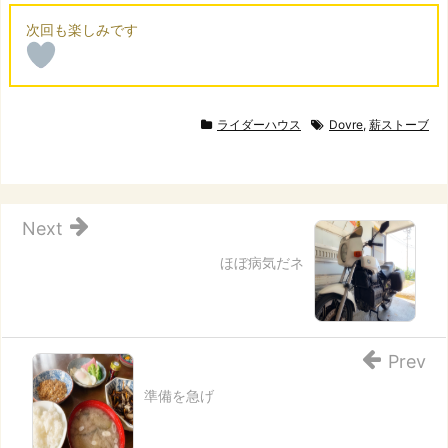
ライダーハウス
Dovre
,
薪ストーブ
Next
ほぼ病気だネ
Prev
準備を急げ