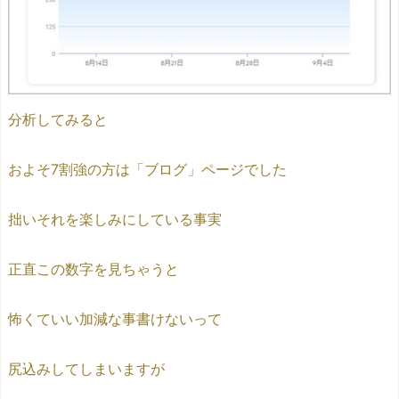
分析してみると
およそ7割強の方は「ブログ」ページでした
拙いそれを楽しみにしている事実
正直この数字を見ちゃうと
怖くていい加減な事書けないって
尻込みしてしまいますが