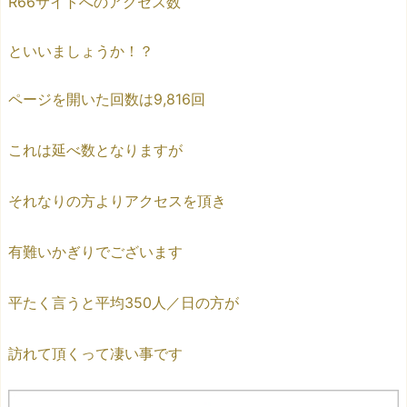
R66サイトへのアクセス数
といいましょうか！？
ページを開いた回数は9,816回
これは延べ数となりますが
それなりの方よりアクセスを頂き
有難いかぎりでございます
平たく言うと平均350人／日の方が
訪れて頂くって凄い事です