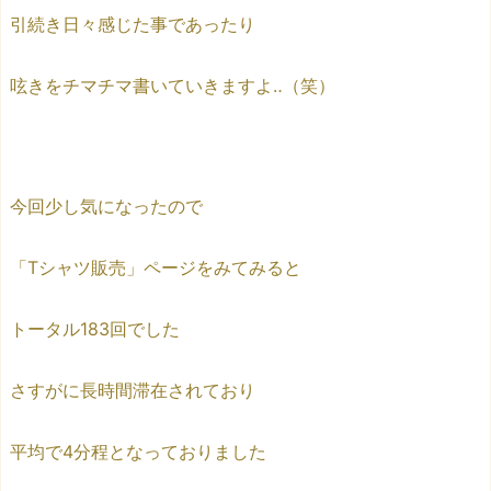
引続き日々感じた事であったり
呟きをチマチマ書いていきますよ‥（笑）
今回少し気になったので
「Tシャツ販売」ページをみてみると
トータル183回でした
さすがに長時間滞在されており
平均で4分程となっておりました