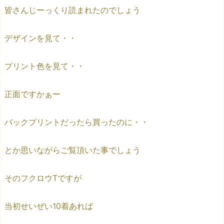
皆さんじーっくり読まれたのでしょう
デザインを見て・・
プリント色を見て・・
正面ですかぁー
バックプリントだったら買ったのに・・
とか思いながらご覧頂いた事でしょう
そのフクロウTですが
当初せいぜい10着あれば