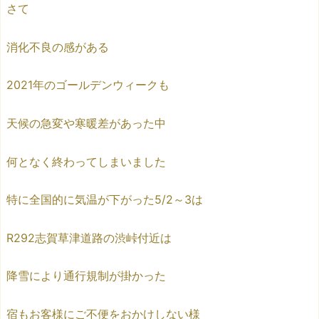
さて
消化不良の感がある
2021年のゴールデンウィークも
天候の急変や寒暖差があった中
何となく終わってしまいました
特に全国的に気温が下がった5/2～3は
R292志賀草津道路の渋峠付近は
降雪により通行規制が掛かった
宿もお客様にご不便をおかけしない様