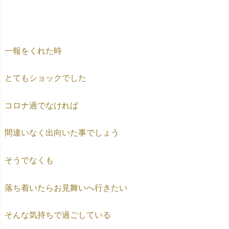
一報をくれた時
とてもショックでした
コロナ過でなければ
間違いなく出向いた事でしょう
そうでなくも
落ち着いたらお見舞いへ行きたい
そんな気持ちで過ごしている