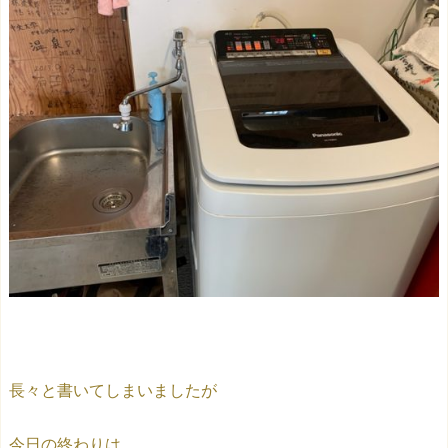
長々と書いてしまいましたが
今日の終わりは