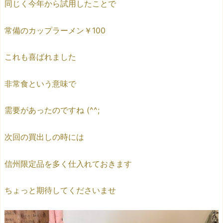
同じく今年から試用したことで
常備のカップラーメン￥100
これも喜ばれました
非常食という意味で
需要があったのですね (^^;
次回の買出しの時には
信州限定品を多く仕入れておきます
ちょっと期待してくださいませ