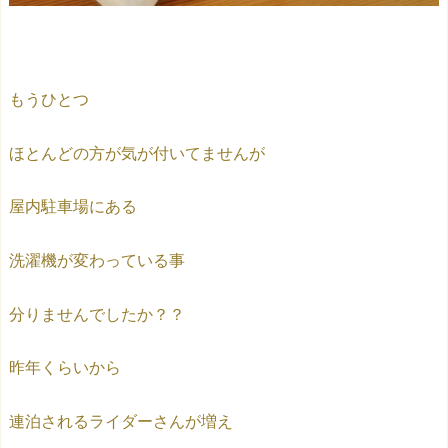
もうひとつ
ほとんどの方が気が付いてませんが
屋内駐車場にある
洗濯機が変わっている事
分りませんでしたか？？
昨年くらいから
連泊されるライダーさんが増え