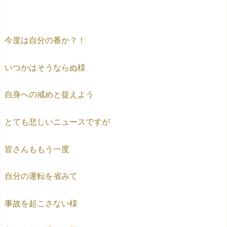
今度は自分の番か？！
いつかはそうならぬ様
自身への戒めと捉えよう
とても悲しいニュースですが
皆さんももう一度
自分の運転を省みて
事故を起こさない様