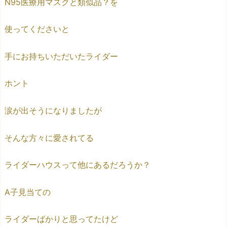
N95医療用マスクと類似品？を
使ってくださいと
手にお持ちいただいたライダー
ホント
涙が出そうになりましたが
そんな方々に愛されてる
ライダーハウスって他にあるだろうか？
A子見当ての
ライダーばかりと思ってたけど