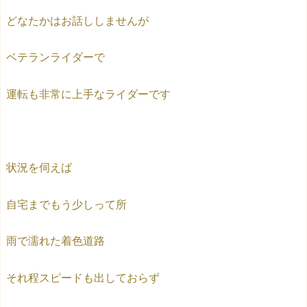
どなたかはお話ししませんが
ベテランライダーで
運転も非常に上手なライダーです
状況を伺えば
自宅までもう少しって所
雨で濡れた着色道路
それ程スピードも出しておらず