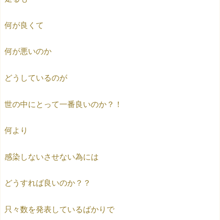
何が良くて
何が悪いのか
どうしているのが
世の中にとって一番良いのか？！
何より
感染しないさせない為には
どうすれば良いのか？？
只々数を発表しているばかりで