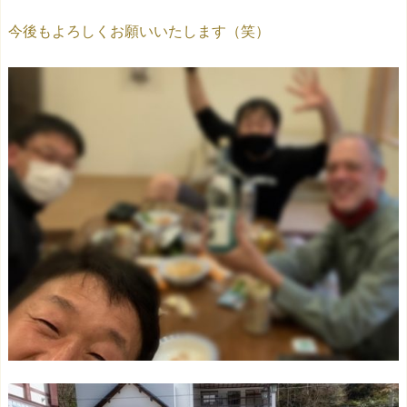
今後もよろしくお願いいたします（笑）