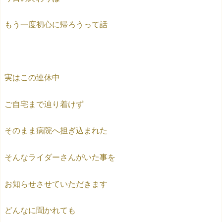
もう一度初心に帰ろうって話
実はこの連休中
ご自宅まで辿り着けず
そのまま病院へ担ぎ込まれた
そんなライダーさんがいた事を
お知らせさせていただきます
どんなに聞かれても