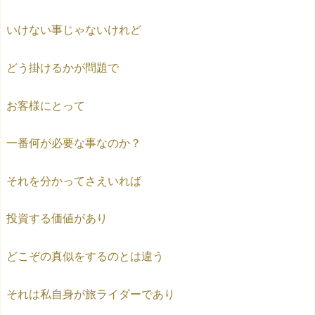
いけない事じゃないけれど
どう掛けるかが問題で
お客様にとって
一番何が必要な事なのか？
それを分かってさえいれば
投資する価値があり
どこぞの真似をするのとは違う
それは私自身が旅ライダーであり