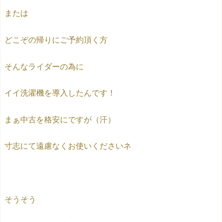
または
どこぞの帰りにご予約頂く方
そんなライダーの為に
イイ洗濯機を導入したんです！
まぁ中古を格安にですが（汗）
寸志にて遠慮なくお使いくださいネ
そうそう