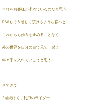
それをお客様が求めているのだと思う
R66もそう感じて頂けるような宿へと
これからも歩みを止めることなく
外の世界を自分の目で見て 感じ
年々手を入れていこうと思う
さてさて
2週続けてご利用のライダー