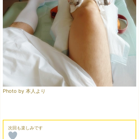
Photo by 本人より