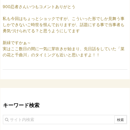
900忍者さんいつもコメントありがとう
私も今回はちょっとショックですが、こういった形でしか見舞う事
しかできないご時世を恨んでおりますが、話題にする事で当事者も
勇気づけられてる？と思うようにしてます
新緑ですかぁ～
実はここ数日の間に一気に芽吹きが始まり、先日話をしていた「菜
の花と千曲川」のタイミングも近いと思いますよ！！
キーワード検索