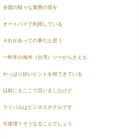
全国の様々な業態の宿を
オートバイで利用している
それがあっての事だと思う
一昨年の海外（台湾）ツーからさえも
やっぱり好いヒントを得てきている
以前にもここで言いましたけど
ライバルはビジネスホテルです
今後増々そうなることでしょう