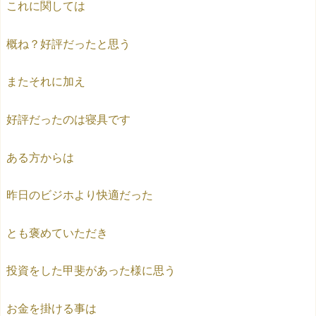
これに関しては
概ね？好評だったと思う
またそれに加え
好評だったのは寝具です
ある方からは
昨日のビジホより快適だった
とも褒めていただき
投資をした甲斐があった様に思う
お金を掛ける事は