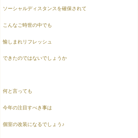
ソーシャルディスタンスを確保されて
こんなご時世の中でも
愉しまれリフレッシュ
できたのではないでしょうか
何と言っても
今年の注目すべき事は
個室の改装になるでしょう♪