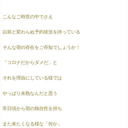
こんなご時世の中でさえ
以前と変わらぬ予約状況を誇っている
そんな宿の存在をご存知でしょうか！
「コロナだからダメだ」と
それを理由にしている様では
やっぱり未熟なんだと思う
常日頃から宿の独自性を持ち
また来たくなる様な「何か」