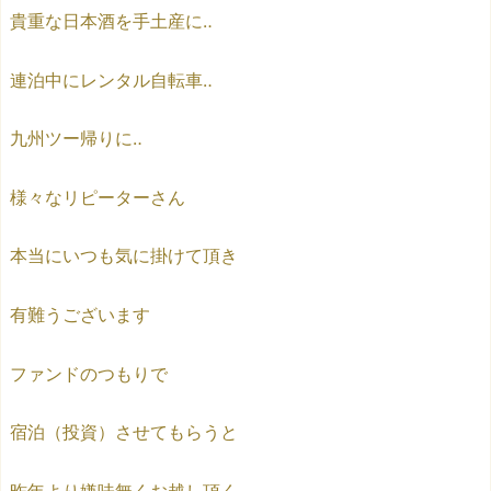
貴重な日本酒を手土産に‥
連泊中にレンタル自転車‥
九州ツー帰りに‥
様々なリピーターさん
本当にいつも気に掛けて頂き
有難うございます
ファンドのつもりで
宿泊（投資）させてもらうと
昨年より嫌味無くお越し頂く