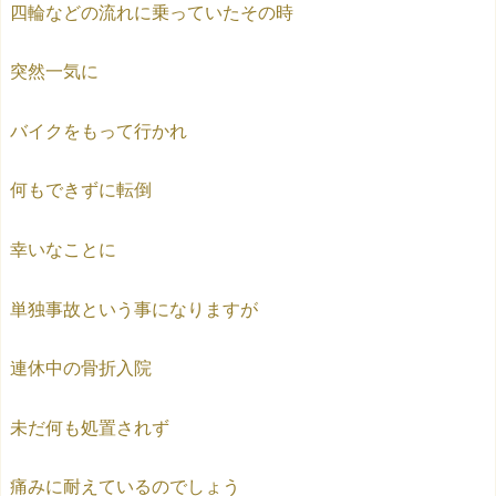
四輪などの流れに乗っていたその時
突然一気に
バイクをもって行かれ
何もできずに転倒
幸いなことに
単独事故という事になりますが
連休中の骨折入院
未だ何も処置されず
痛みに耐えているのでしょう