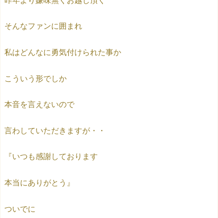
そんなファンに囲まれ
私はどんなに勇気付けられた事か
こういう形でしか
本音を言えないので
言わしていただきますが・・
『いつも感謝しております
本当にありがとう』
ついでに