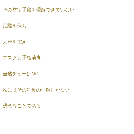
その防衛手段を理解できていない
距離を保ち
大声を控え
マスクと手指消毒
当然チューはNG
私にはその程度の理解しかない
残念なことである