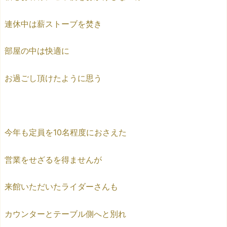
連休中は薪ストーブを焚き
部屋の中は快適に
お過ごし頂けたように思う
今年も定員を10名程度におさえた
営業をせざるを得ませんが
来館いただいたライダーさんも
カウンターとテーブル側へと別れ