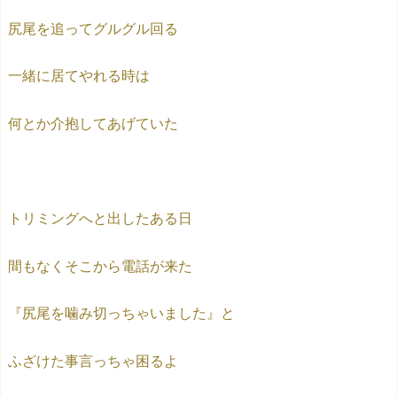
尻尾を追ってグルグル回る
一緒に居てやれる時は
何とか介抱してあげていた
トリミングへと出したある日
間もなくそこから電話が来た
『尻尾を噛み切っちゃいました』と
ふざけた事言っちゃ困るよ