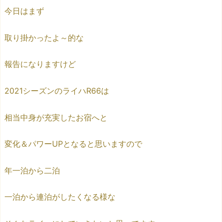
今日はまず
取り掛かったよ～的な
報告になりますけど
2021シーズンのライハR66は
相当中身が充実したお宿へと
変化＆パワーUPとなると思いますので
年一泊から二泊
一泊から連泊がしたくなる様な