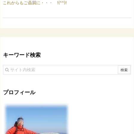
これからもご贔屓に・・・ !(^^)!
キーワード検索
プロフィール