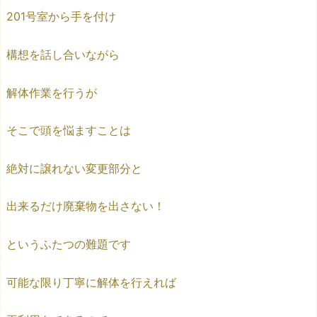
201号室から手を付け
構想を話し合いながら
解体作業を行うが
そこで頭を悩ますことは
絶対に譲れない変更部分と
出来るだけ廃棄物を出さない！
というふたつの難題です
可能な限り丁寧に解体を行えれば