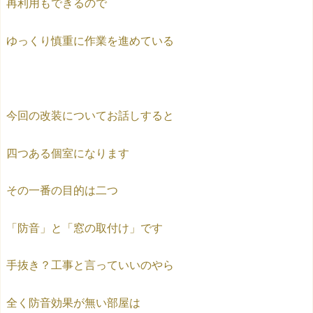
再利用もできるので
ゆっくり慎重に作業を進めている
今回の改装についてお話しすると
四つある個室になります
その一番の目的は二つ
「防音」と「窓の取付け」です
手抜き？工事と言っていいのやら
全く防音効果が無い部屋は