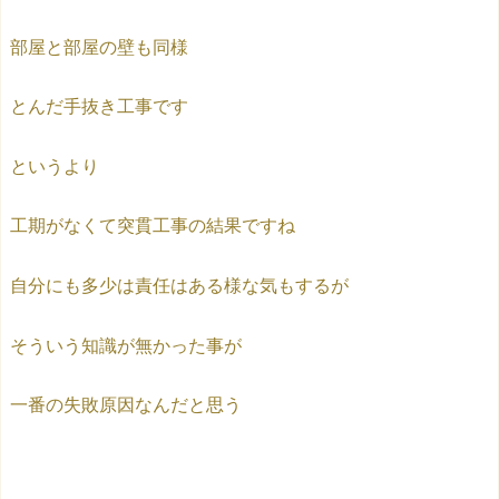
部屋と部屋の壁も同様
とんだ手抜き工事です
というより
工期がなくて突貫工事の結果ですね
自分にも多少は責任はある様な気もするが
そういう知識が無かった事が
一番の失敗原因なんだと思う