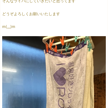
そんなライハにしていきたいと思ってます
どうぞよろしくお願いいたします
m(__)m