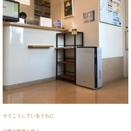
そうこうしているうちに