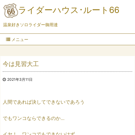
ライダーハウス･ルート66
温泉好きソロライダー御用達
メニュー
今は見習大工
2021年3月11日
人間であれば決してできないであろう
でもワンコならできるのか…
イヤ！ ワンコでもできないはず