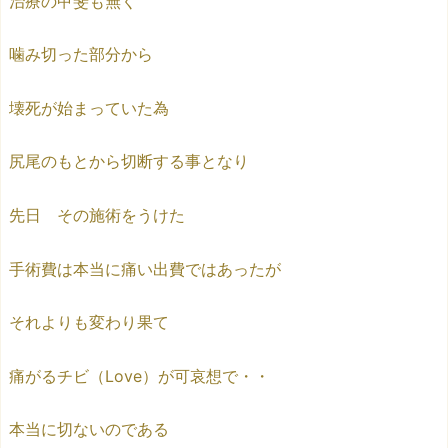
治療の甲斐も無く
噛み切った部分から
壊死が始まっていた為
尻尾のもとから切断する事となり
先日 その施術をうけた
手術費は本当に痛い出費ではあったが
それよりも変わり果て
痛がるチビ（Love）が可哀想で・・
本当に切ないのである