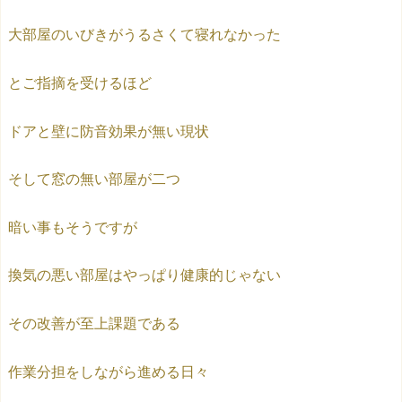
大部屋のいびきがうるさくて寝れなかった
とご指摘を受けるほど
ドアと壁に防音効果が無い現状
そして窓の無い部屋が二つ
暗い事もそうですが
換気の悪い部屋はやっぱり健康的じゃない
その改善が至上課題である
作業分担をしながら進める日々