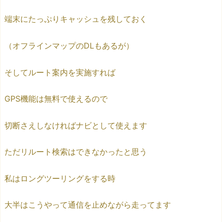
端末にたっぷりキャッシュを残しておく
（オフラインマップのDLもあるが）
そしてルート案内を実施すれば
GPS機能は無料で使えるので
切断さえしなければナビとして使えます
ただリルート検索はできなかったと思う
私はロングツーリングをする時
大半はこうやって通信を止めながら走ってます