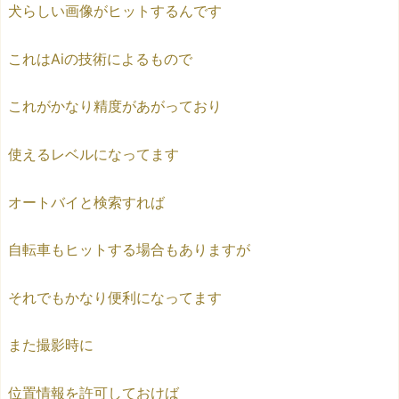
犬らしい画像がヒットするんです
これはAiの技術によるもので
これがかなり精度があがっており
使えるレベルになってます
オートバイと検索すれば
自転車もヒットする場合もありますが
それでもかなり便利になってます
また撮影時に
位置情報を許可しておけば