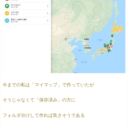
今までの私は「マイマップ」で作っていたが
そうじゃなくて「保存済み」の方に
フォルダ分けして作れば良さそうである