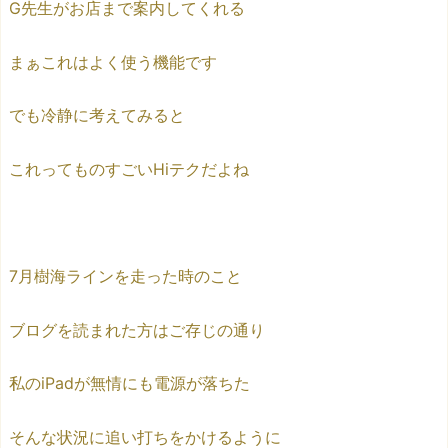
G先生がお店まで案内してくれる
まぁこれはよく使う機能です
でも冷静に考えてみると
これってものすごいHiテクだよね
7月樹海ラインを走った時のこと
ブログを読まれた方はご存じの通り
私のiPadが無情にも電源が落ちた
そんな状況に追い打ちをかけるように