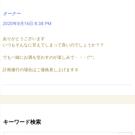
オーナー
2020年9月14日 8:38 PM
ありがとうございます
いつもそんなに甘えてしまって良いのでしょうか？？
でも一緒にお酒を交わすのが楽しみで・・・(^^;
計画遂行の場合はご連絡差し上げますネ
キーワード検索