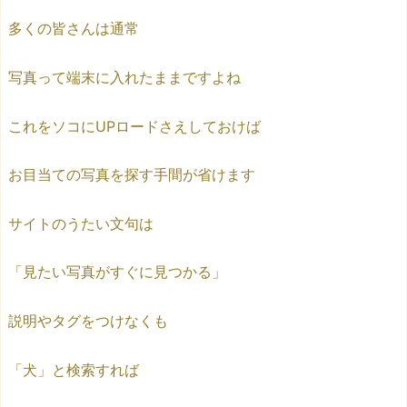
多くの皆さんは通常
写真って端末に入れたままですよね
これをソコにUPロードさえしておけば
お目当ての写真を探す手間が省けます
サイトのうたい文句は
「見たい写真がすぐに見つかる」
説明やタグをつけなくも
「犬」と検索すれば