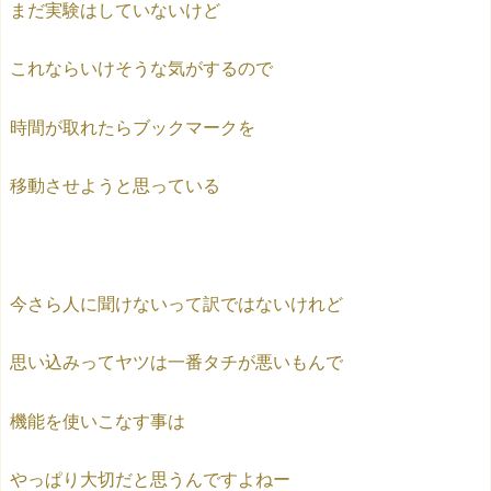
まだ実験はしていないけど
これならいけそうな気がするので
時間が取れたらブックマークを
移動させようと思っている
今さら人に聞けないって訳ではないけれど
思い込みってヤツは一番タチが悪いもんで
機能を使いこなす事は
やっぱり大切だと思うんですよねー