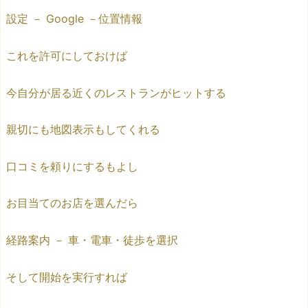
設定 － Google －位置情報
これを許可にしておけば
今自分が居る近くのレストランがヒットする
親切にも地図表示もしてくれる
口コミを頼りにするもよし
お目当てのお店を選んだら
経路案内 － 車・電車・徒歩を選択
そして開始を実行すれば