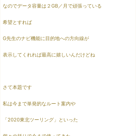
なのでデータ容量は２GB／月で頑張っている
希望とすれば
G先生のナビ機能に目的地への方向線が
表示してくれれば最高に嬉しいんだけどね
さて本題です
私は今まで単発的なルート案内や
「2020東北ツーリング」といった
個々の括りで今まで使ってきた