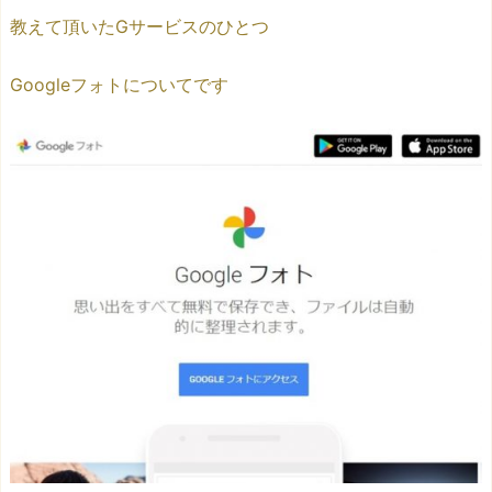
教えて頂いたGサービスのひとつ
Googleフォトについてです