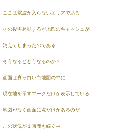
ここは電波が入らないエリアである
その後再起動するが地図のキャッシュが
消えてしまったのである
そうなるとどうなるのか？！
画面は真っ白い白地図の中に
現在地を示すマークだけが表示している
地図がなく画面に点だけがあるのだ
この状況が１時間も続く中