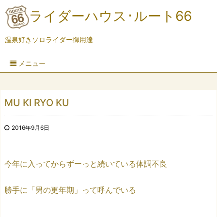
ライダーハウス･ルート66
温泉好きソロライダー御用達
メニュー
MU KI RYO KU
2016年9月6日
今年に入ってからずーっと続いている体調不良
勝手に「男の更年期」って呼んでいる