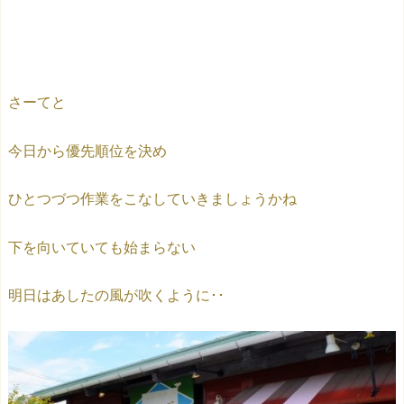
さーてと
今日から優先順位を決め
ひとつづつ作業をこなしていきましょうかね
下を向いていても始まらない
明日はあしたの風が吹くように･･