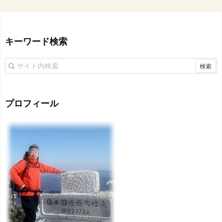
キーワード検索
プロフィール