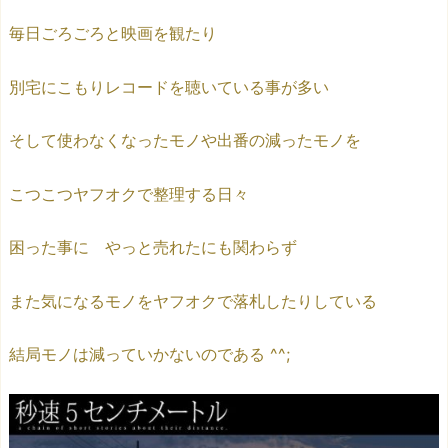
毎日ごろごろと映画を観たり
別宅にこもりレコードを聴いている事が多い
そして使わなくなったモノや出番の減ったモノを
こつこつヤフオクで整理する日々
困った事に やっと売れたにも関わらず
また気になるモノをヤフオクで落札したりしている
結局モノは減っていかないのである ^^;