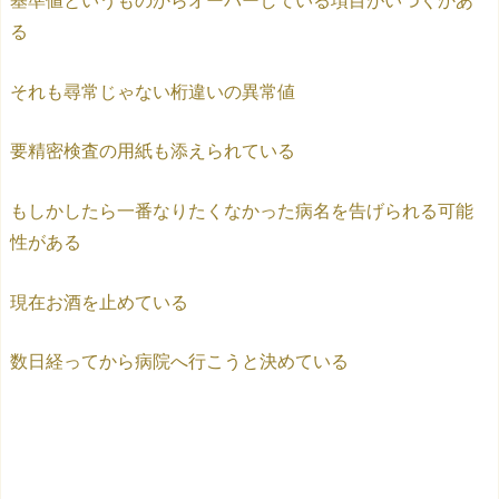
基準値というものからオーバーしている項目がいつくかあ
る
それも尋常じゃない桁違いの異常値
要精密検査の用紙も添えられている
もしかしたら一番なりたくなかった病名を告げられる可能
性がある
現在お酒を止めている
数日経ってから病院へ行こうと決めている