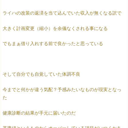
ライハの改装の返済を当て込んでいた収入が無くなる訳で
大きく計画変更（縮小）を余儀なくされる事になる
でもまぁ借り入れする前で良かったと思っている
そして自分でも自覚していた体調不良
今までと何かが違う気配？予感みたいなものが現実となっ
た
健康診断の結果が手元に届いたのだ