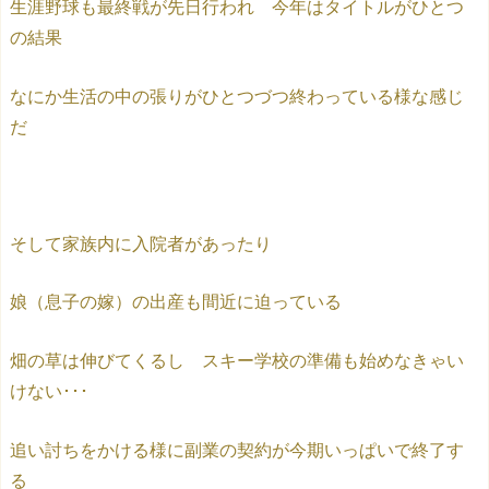
生涯野球も最終戦が先日行われ 今年はタイトルがひとつ
の結果
なにか生活の中の張りがひとつづつ終わっている様な感じ
だ
そして家族内に入院者があったり
娘（息子の嫁）の出産も間近に迫っている
畑の草は伸びてくるし スキー学校の準備も始めなきゃい
けない･･･
追い討ちをかける様に副業の契約が今期いっぱいで終了す
る