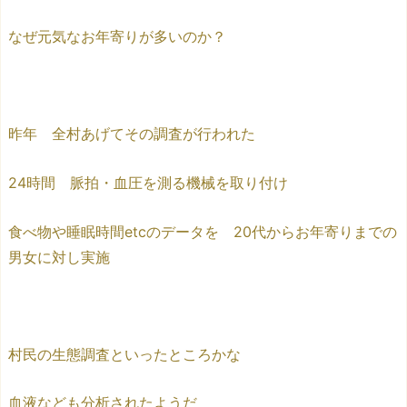
なぜ元気なお年寄りが多いのか？
昨年 全村あげてその調査が行われた
24時間 脈拍・血圧を測る機械を取り付け
食べ物や睡眠時間etcのデータを 20代からお年寄りまでの
男女に対し実施
村民の生態調査といったところかな
血液なども分析されたようだ