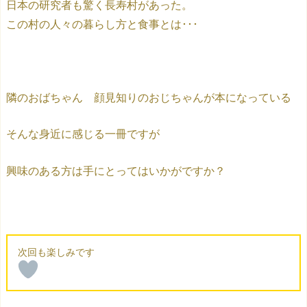
日本の研究者も驚く長寿村があった。
この村の人々の暮らし方と食事とは･･･
隣のおばちゃん 顔見知りのおじちゃんが本になっている
そんな身近に感じる一冊ですが
興味のある方は手にとってはいかがですか？