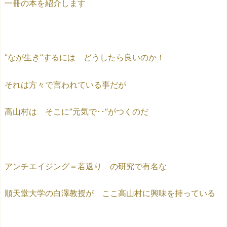
一冊の本を紹介します
”なが生き”するには どうしたら良いのか！
それは方々で言われている事だが
高山村は そこに”元気で･･”がつくのだ
アンチエイジング＝若返り の研究で有名な
順天堂大学の白澤教授が ここ高山村に興味を持っている