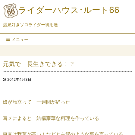
ライダーハウス･ルート66
温泉好きソロライダー御用達
メニュー
元気で 長生きできる！？
2012年4月3日
娘が旅立って 一週間が経った
写メによると 結構豪華な料理を作っている
東京は野菜が高い！などと主婦のような事を言っている