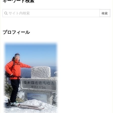
キーワード検索
プロフィール