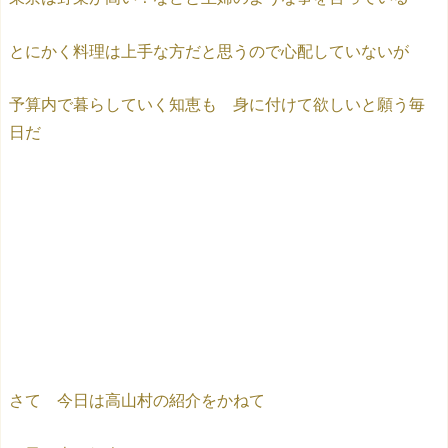
とにかく料理は上手な方だと思うので心配していないが
予算内で暮らしていく知恵も 身に付けて欲しいと願う毎
日だ
さて 今日は高山村の紹介をかねて