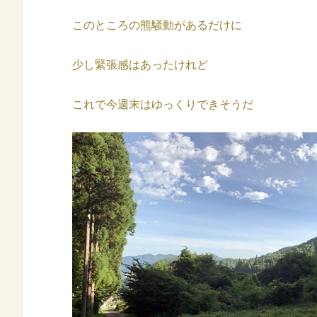
このところの熊騒動があるだけに
少し緊張感はあったけれど
これで今週末はゆっくりできそうだ