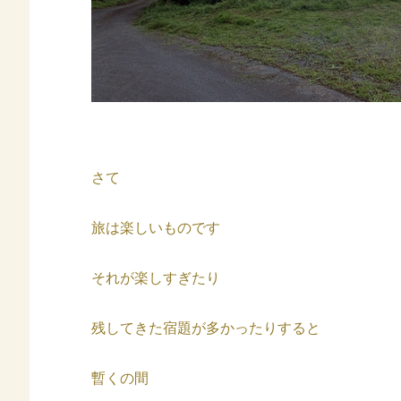
さて
旅は楽しいものです
それが楽しすぎたり
残してきた宿題が多かったりすると
暫くの間