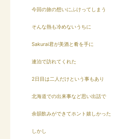
今回の旅の想いにふけってしまう
そんな熱も冷めないうちに
Sakurai君が美酒と肴を手に
連泊で訪れてくれた
2日目は二人だけという事もあり
北海道での出来事など思い出話で
余韻飲みができてホント嬉しかった
しかし