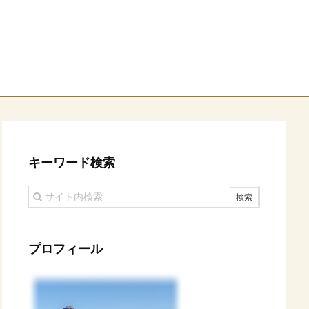
キーワード検索
プロフィール