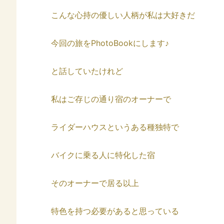
こんな心持の優しい人柄が私は大好きだ
今回の旅をPhotoBookにします♪
と話していたけれど
私はご存じの通り宿のオーナーで
ライダーハウスというある種独特で
バイクに乗る人に特化した宿
そのオーナーで居る以上
特色を持つ必要があると思っている