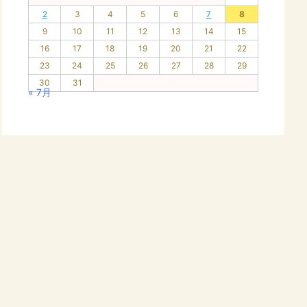
2
3
4
5
6
7
8
9
10
11
12
13
14
15
16
17
18
19
20
21
22
23
24
25
26
27
28
29
30
31
« 7月