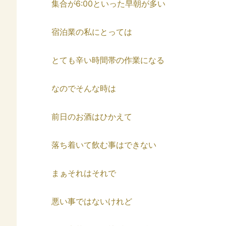
集合が6:00といった早朝が多い
宿泊業の私にとっては
とても辛い時間帯の作業になる
なのでそんな時は
前日のお酒はひかえて
落ち着いて飲む事はできない
まぁそれはそれで
悪い事ではないけれど