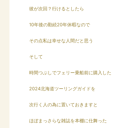
彼が次回？行けるとしたら
10年後の勤続20年休暇なので
その点私は幸せな人間だと思う
そして
時間つぶしでフェリー乗船前に購入した
2024北海道ツーリングガイドを
次行く人の為に置いておきますと
ほぼまっさらな雑誌を本棚に仕舞った