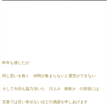
昨年も感じたが
同じ思いを抱く 仲間が集まらないと運営ができない
そして今回も協力頂いた 川上Jr 南牧Jr の皆様には
言葉では言い表せないほどの感謝を申しあげます