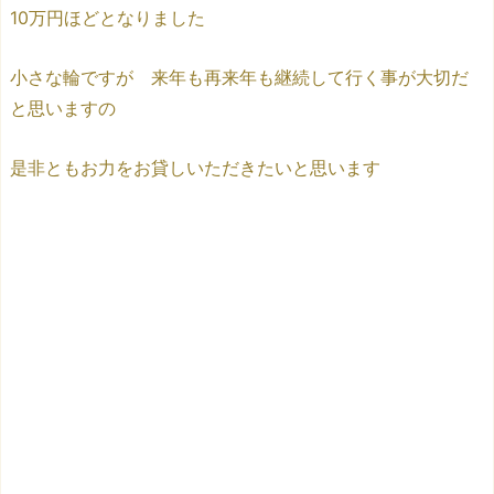
10万円ほどとなりました
小さな輪ですが 来年も再来年も継続して行く事が大切だ
と思いますの
是非ともお力をお貸しいただきたいと思います