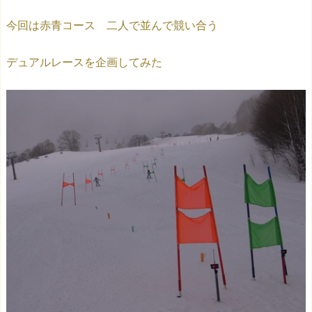
今回は赤青コース 二人で並んで競い合う
デュアルレースを企画してみた