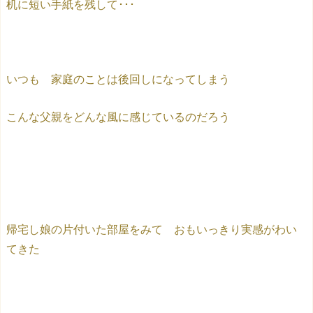
机に短い手紙を残して･･･
いつも 家庭のことは後回しになってしまう
こんな父親をどんな風に感じているのだろう
帰宅し娘の片付いた部屋をみて おもいっきり実感がわい
てきた