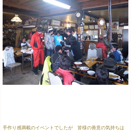
手作り感満載のイベントでしたが 皆様の善意の気持ちは