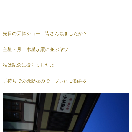
先日の天体ショー 皆さん観ましたか？
金星・月・木星が縦に並ぶヤツ
私は記念に撮りましたよ
手持ちでの撮影なので ブレはご勘弁を