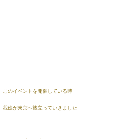
このイベントを開催している時
我娘が東京へ旅立っていきました