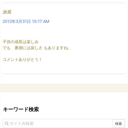
旅風
2012年3月31日 10:17 AM
子供の成長は楽しみ
でも 裏側には寂しさ もありますね。
コメントありがとう！
キーワード検索