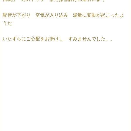
配管が下がり 空気が入り込み 湯量に変動が起こったよ
うだ
いたずらにご心配をお掛けし すみませんでした。。