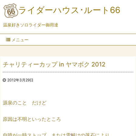
ライダーハウス･ルート66
温泉好きソロライダー御用達
メニュー
チャリティーカップ in ヤマボク 2012
2012年3月29日
源泉のこと だけど
原因は不明といったところ
自噴が一時ストップ または雪解けの落石により