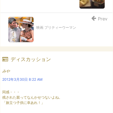
Prev
映画 プリティーウーマン
ディスカッション
みや
2012年3月30日 8:22 AM
同感・・・
残された親ってなんかせつないよね。
「旅立つ子供に幸あれ！」