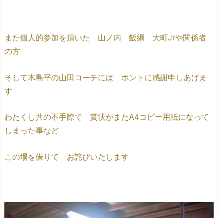
また個人的参加を頂いた 山ノ内 飯綱 大町Jrや関係者
の方
そして木島平の山田コーチには ホントに感謝申しあげま
す
わたくし共の不手際で 賞状がまたA4コピー用紙になって
しまった事など
この場を借りて お詫びいたします