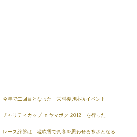
今年で二回目となった 栄村復興応援イベント
チャリティカップ in ヤマボク 2012 を行った
レース終盤は 猛吹雪で真冬を思わせる寒さとなる