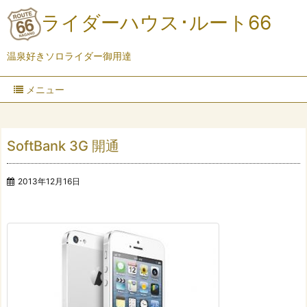
ライダーハウス･ルート66
温泉好きソロライダー御用達
メニュー
SoftBank 3G 開通
2013年12月16日