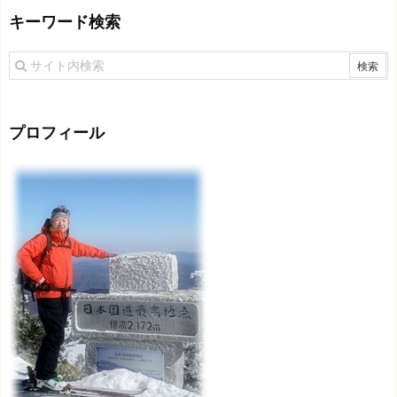
キーワード検索
プロフィール