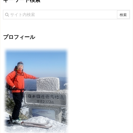
プロフィール