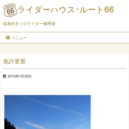
ライダーハウス･ルート66
温泉好きソロライダー御用達
メニュー
免許更新
2015年1月26日