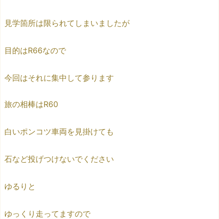
見学箇所は限られてしまいましたが
目的はR66なので
今回はそれに集中して参ります
旅の相棒はR60
白いポンコツ車両を見掛けても
石など投げつけないでください
ゆるりと
ゆっくり走ってますので