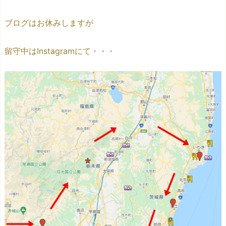
ブログはお休みしますが
留守中はInstagramにて・・・