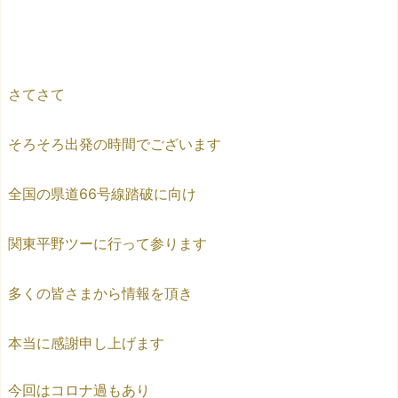
さてさて
そろそろ出発の時間でございます
全国の県道66号線踏破に向け
関東平野ツーに行って参ります
多くの皆さまから情報を頂き
本当に感謝申し上げます
今回はコロナ過もあり