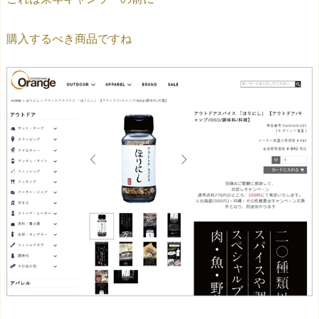
購入するべき商品ですね