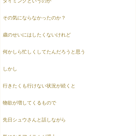
タイミングというのか
その気にならなかったのか？
歳のせいにはしたくないけれど
何かしら忙しくしてたんだろうと思う
しかし
行きたくも行けない状況が続くと
物欲が増してくるもので
先日シュウさんと話しながら