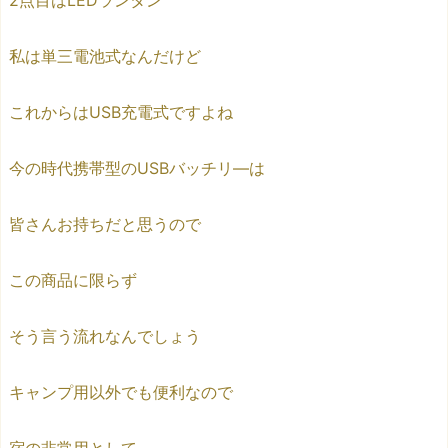
2点目はLEDランタン
私は単三電池式なんだけど
これからはUSB充電式ですよね
今の時代携帯型のUSBバッチリ―は
皆さんお持ちだと思うので
この商品に限らず
そう言う流れなんでしょう
キャンプ用以外でも便利なので