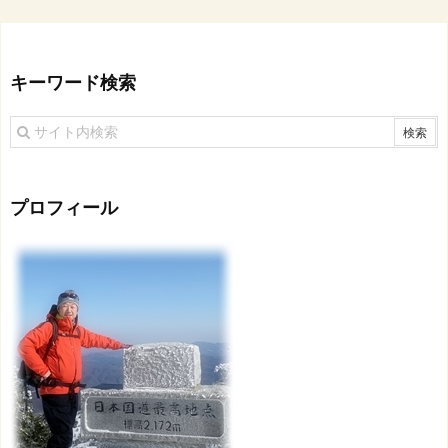
キーワード検索
プロフィール