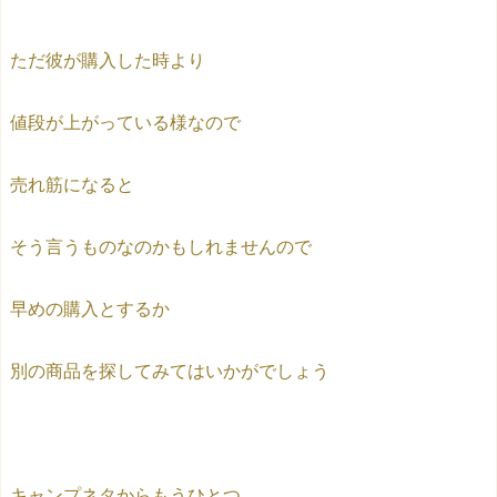
ただ彼が購入した時より
値段が上がっている様なので
売れ筋になると
そう言うものなのかもしれませんので
早めの購入とするか
別の商品を探してみてはいかがでしょう
キャンプネタからもうひとつ