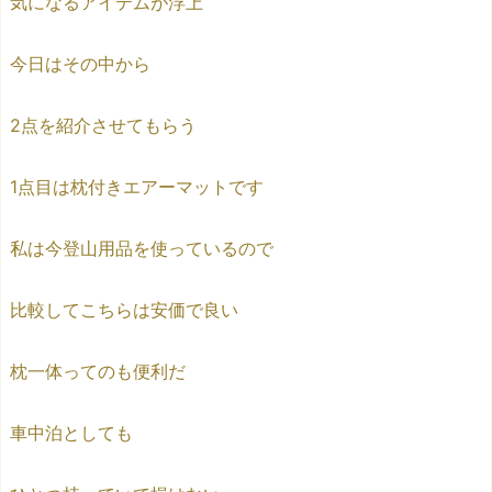
気になるアイテムが浮上
今日はその中から
2点を紹介させてもらう
1点目は枕付きエアーマットです
私は今登山用品を使っているので
比較してこちらは安価で良い
枕一体ってのも便利だ
車中泊としても