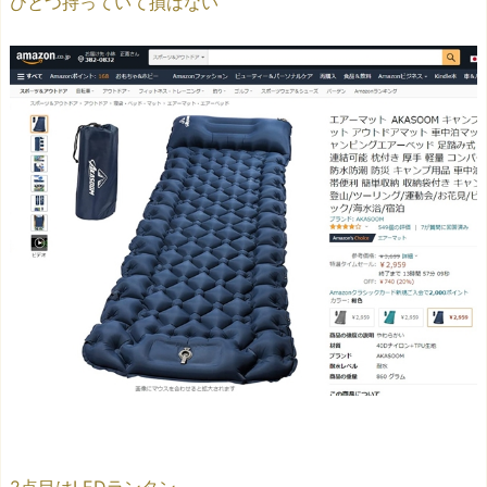
ひとつ持っていて損はない