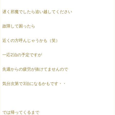
遅く邪魔でしたら追い越してください
故障して困ったら
近くの方呼んじゃうかも（笑）
一応2泊の予定ですが
先週からの疲労が抜けてませんので
気分次第で3泊になるかもです・・
では帰ってくるまで