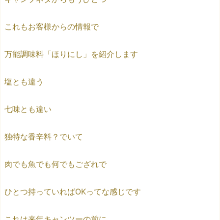
これもお客様からの情報で
万能調味料「ほりにし」を紹介します
塩とも違う
七味とも違い
独特な香辛料？でいて
肉でも魚でも何でもござれで
ひとつ持っていればOKってな感じです
これは来年キャンツーの前に