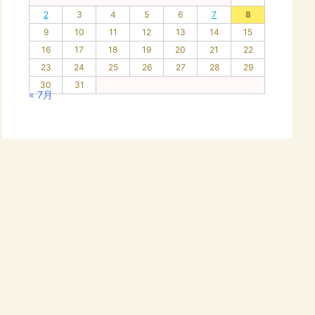
2
3
4
5
6
7
8
9
10
11
12
13
14
15
16
17
18
19
20
21
22
23
24
25
26
27
28
29
30
31
« 7月