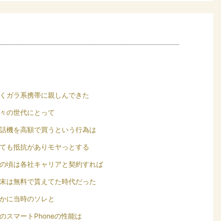
くガラ系携帯に親しんできた
々の世代にとって
話機を高額で買うという行為は
ても抵抗がありモヤっとする
の頃は各社キャリアと契約すれば
末は無料で貰えてた時代だった
かに当時のソレと
のスマートPhoneの性能は