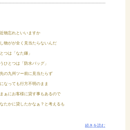
近物忘れといいますか
し物がが全く見当たらないんだ
とつは「なた鎌」
うひとつは「防水バッグ」
先の九州ツー前に見当たらず
になっても行方不明のまま
まぁにお客様に貸す事もあるので
なたかに貸したかなぁ？と考えるも
続きを読む