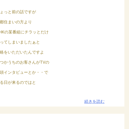
ょっと前の話ですが
都住まいの方より
HKの某番組にチラッとだけ
ってしまいましたぁと
絡をいただいたんですよ
つかうちのお客さんがTVの
頭インタビューとか・・で
る日が来るのではと
続きを読む