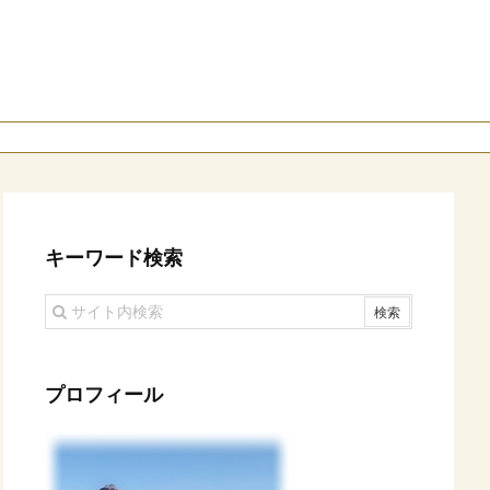
キーワード検索
プロフィール