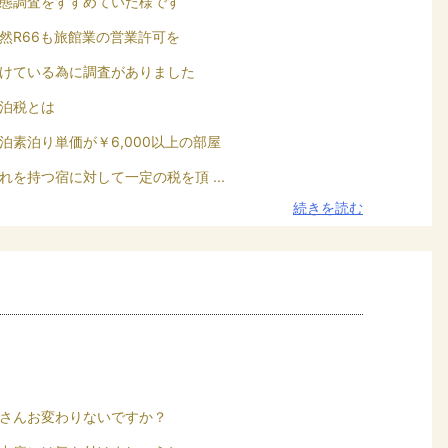
態調査をすすめていた様です
然R66も旅館業の営業許可を
けている為に調査がありました
泊税とは
泊素泊り単価が￥6,000以上の部屋
れを持つ宿に対して一定の税を頂 ...
続きを読む
さんお変わりないですか？