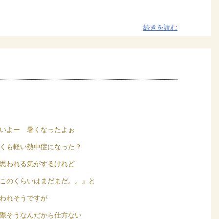
続きを読む
いよー 暑くなったよぉ
くも軽い熱中症になった？
思われる気がするけれど
このくらいはまだまだ。。』と
われそうですが
際そうなんだから仕方ない