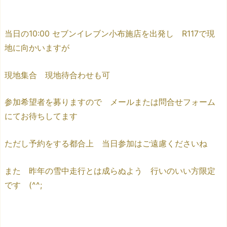
当日の10:00 セブンイレブン小布施店を出発し R117で現
地に向かいますが
現地集合 現地待合わせも可
参加希望者を募りますので メールまたは問合せフォーム
にてお待ちしてます
ただし予約をする都合上 当日参加はご遠慮くださいね
また 昨年の雪中走行とは成らぬよう 行いのいい方限定
です (^^;