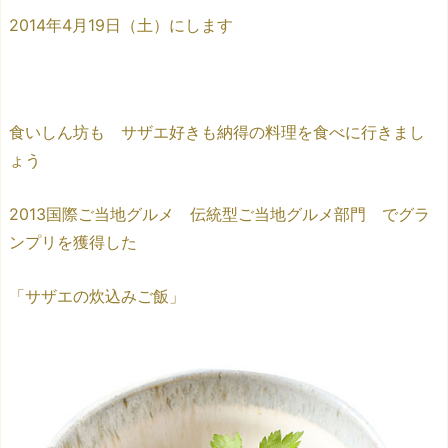
2014年4月19日（土）にします
食いしん坊も サザエ好きも納得の料理を食べに行きまし
ょう
2013国際ご当地グルメ 伝統型ご当地グルメ部門 でグラ
ンプリを獲得した
「サザエの炊込みご飯」