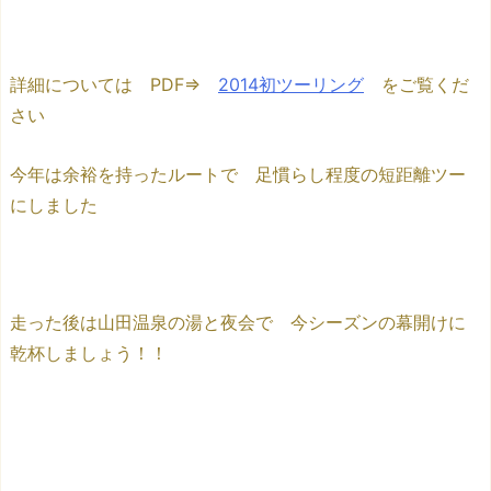
詳細については PDF⇒
2014初ツーリング
をご覧くだ
さい
今年は余裕を持ったルートで 足慣らし程度の短距離ツー
にしました
走った後は山田温泉の湯と夜会で 今シーズンの幕開けに
乾杯しましょう！！