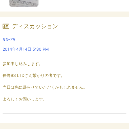
ディスカッション
RX-78
2014年4月14日 5:30 PM
参加申し込みします。
長野BS LTDさん繋がりの者です。
当日は先に帰らせていただくかもしれません。
よろしくお願いします。