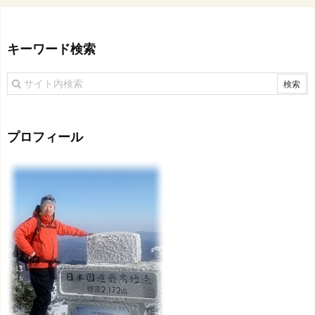
キーワード検索
プロフィール