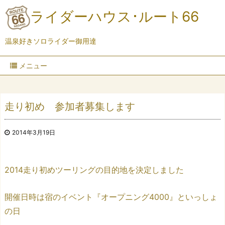
ライダーハウス･ルート66
温泉好きソロライダー御用達
メニュー
走り初め 参加者募集します
2014年3月19日
2014走り初めツーリングの目的地を決定しました
開催日時は宿のイベント『オープニング4000』といっしょ
の日