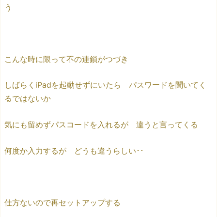
う
こんな時に限って不の連鎖がつづき
しばらくiPadを起動せずにいたら パスワードを聞いてく
るではないか
気にも留めずパスコードを入れるが 違うと言ってくる
何度か入力するが どうも違うらしい･･
仕方ないので再セットアップする