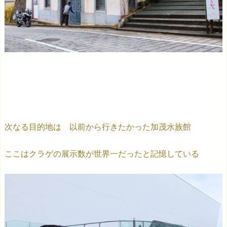
次なる目的地は 以前から行きたかった加茂水族館
ここはクラゲの展示数が世界一だったと記憶している