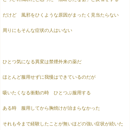
だけど 風邪をひくような原因がまったく見当たらない
周りにもそんな症状の人はいない
ひとつ気になる異変は禁煙外来の薬だ
ほとんど服用せずに我慢はできているのだが
吸いたくなる衝動の時 ひとつぶ服用する
ある時 服用してから胸焼けが治まらなかった
それも今まで経験したことが無いほどの強い症状が続いた