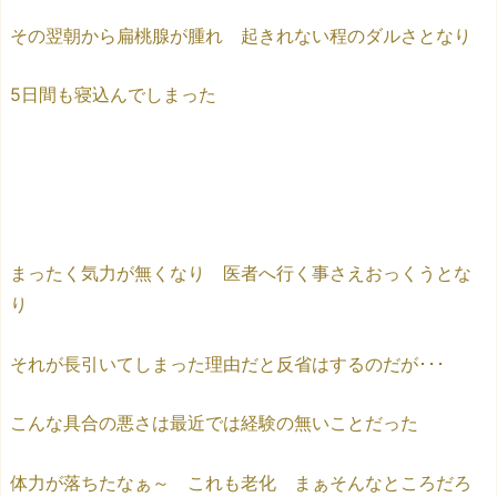
その翌朝から扁桃腺が腫れ 起きれない程のダルさとなり
5日間も寝込んでしまった
まったく気力が無くなり 医者へ行く事さえおっくうとな
り
それが長引いてしまった理由だと反省はするのだが･･･
こんな具合の悪さは最近では経験の無いことだった
体力が落ちたなぁ～ これも老化 まぁそんなところだろ