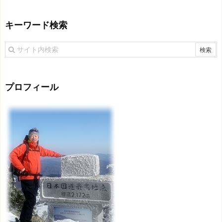
キーワード検索
プロフィール