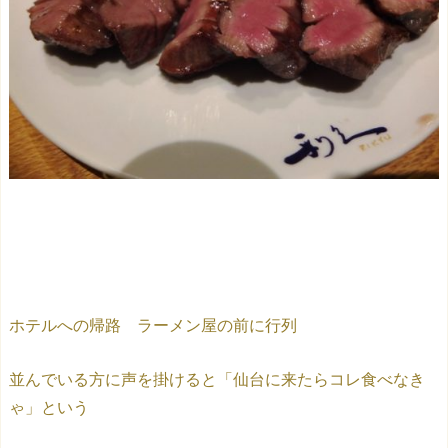
ホテルへの帰路 ラーメン屋の前に行列
並んでいる方に声を掛けると「仙台に来たらコレ食べなき
ゃ」という