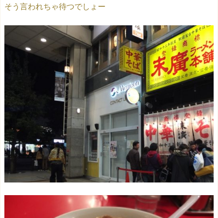
そう言われちゃ待つでしょー