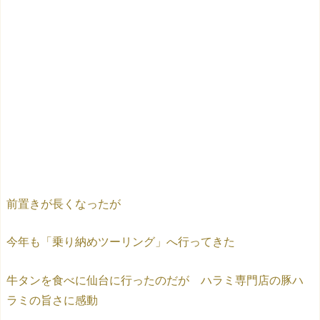
前置きが長くなったが
今年も「乗り納めツーリング」へ行ってきた
牛タンを食べに仙台に行ったのだが ハラミ専門店の豚ハ
ラミの旨さに感動