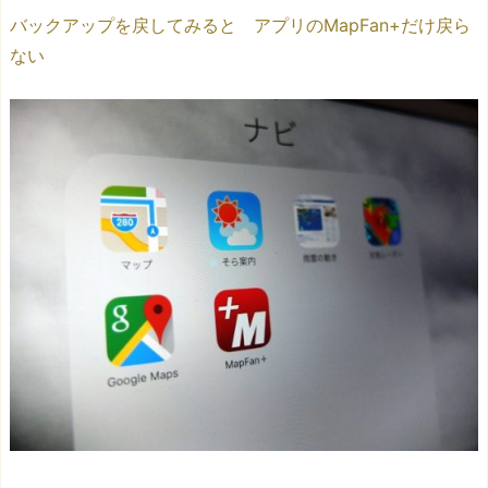
バックアップを戻してみると アプリのMapFan+だけ戻ら
ない