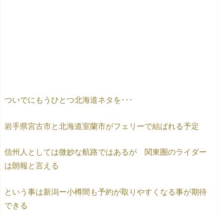
ついでにもうひとつ北海道ネタを･･･
岩手県宮古市と北海道室蘭市がフェリーで結ばれる予定
信州人としては微妙な航路ではあるが 関東圏のライダー
は朗報と言える
という事は新潟ー小樽間も予約が取りやすくなる事が期待
できる