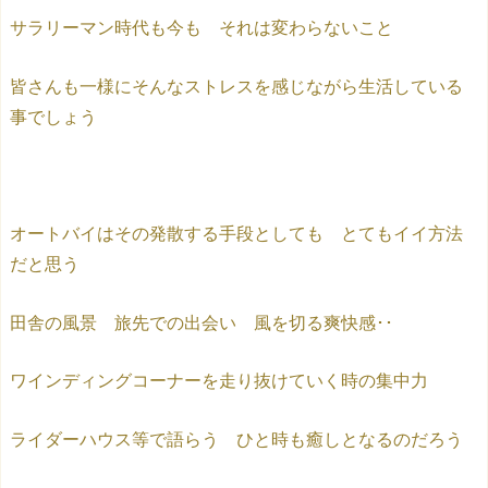
サラリーマン時代も今も それは変わらないこと
皆さんも一様にそんなストレスを感じながら生活している
事でしょう
オートバイはその発散する手段としても とてもイイ方法
だと思う
田舎の風景 旅先での出会い 風を切る爽快感･･
ワインディングコーナーを走り抜けていく時の集中力
ライダーハウス等で語らう ひと時も癒しとなるのだろう