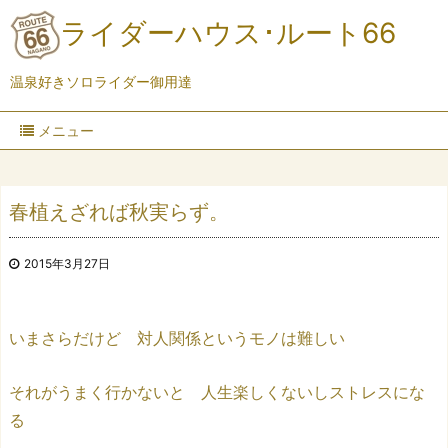
ライダーハウス･ルート66
温泉好きソロライダー御用達
メニュー
春植えざれば秋実らず。
2015年3月27日
いまさらだけど 対人関係というモノは難しい
それがうまく行かないと 人生楽しくないしストレスにな
る