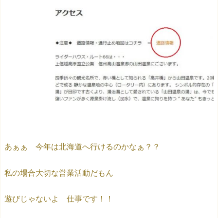
あぁぁ 今年は北海道へ行けるのかなぁ？？
私の場合大切な営業活動だもん
遊びじゃないよ 仕事です！！