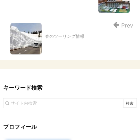
Prev
春のツーリング情報
キーワード検索
プロフィール