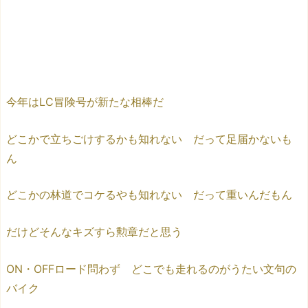
今年はLC冒険号が新たな相棒だ
どこかで立ちごけするかも知れない だって足届かないも
ん
どこかの林道でコケるやも知れない だって重いんだもん
だけどそんなキズすら勲章だと思う
ON・OFFロード問わず どこでも走れるのがうたい文句の
バイク