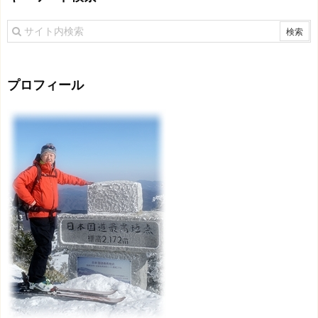
プロフィール