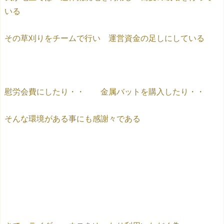
いる
その草刈りをチームで行い 運営資金の足しにしている
慰労会費にしたり・・ 金属バットを購入したり・・
そんな環境がある事にも感謝々である