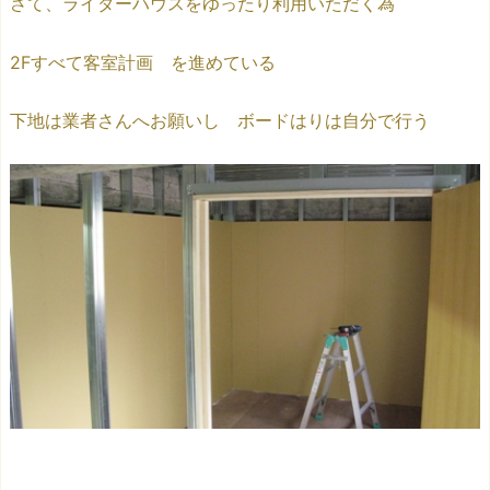
さて、ライダーハウスをゆったり利用いただく為
2Fすべて客室計画 を進めている
下地は業者さんへお願いし ボードはりは自分で行う