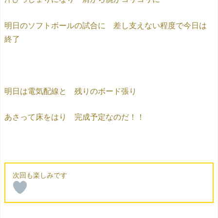
明日のソフトボールの試合に 差し支えない程度で今日は
終了
明日は電気配線と 残りのボード張り
あさって床をはり 完成予定なのだ！！