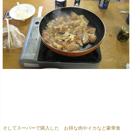
そしてスーパーで購入した お得な肉やイカなど豪華食