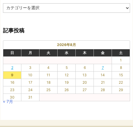
カ
テ
ゴ
リ
記事投稿
ー
2026年8月
日
月
火
水
木
金
土
1
2
3
4
5
6
7
8
9
10
11
12
13
14
15
16
17
18
19
20
21
22
23
24
25
26
27
28
29
30
31
« 7月