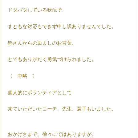
ドタバタしている状況で、
まともな対応もできず申し訳ありませんでした。
皆さんからの励ましのお言葉、
とてもありがたく勇気づけられました。
〈 中略 〉
個人的にボランティアとして
来ていただいたコーチ、先生、選手もいました。
おかげさまで、徐々にではありますが、