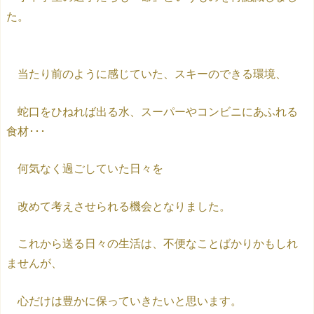
た。
当たり前のように感じていた、スキーのできる環境、
蛇口をひねれば出る水、スーパーやコンビニにあふれる
食材･･･
何気なく過ごしていた日々を
改めて考えさせられる機会となりました。
これから送る日々の生活は、不便なことばかりかもしれ
ませんが、
心だけは豊かに保っていきたいと思います。