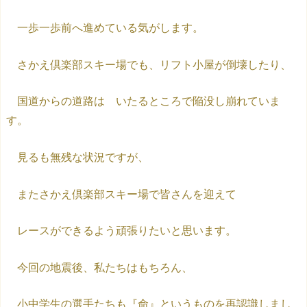
一歩一歩前へ進めている気がします。
さかえ倶楽部スキー場でも、リフト小屋が倒壊したり、
国道からの道路は いたるところで陥没し崩れていま
す。
見るも無残な状況ですが、
またさかえ倶楽部スキー場で皆さんを迎えて
レースができるよう頑張りたいと思います。
今回の地震後、私たちはもちろん、
小中学生の選手たちも『命』というものを再認識しまし