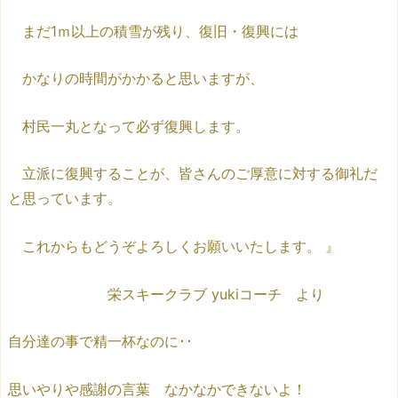
まだ1ｍ以上の積雪が残り、復旧・復興には
かなりの時間がかかると思いますが、
村民一丸となって必ず復興します。
立派に復興することが、皆さんのご厚意に対する御礼だ
と思っています。
これからもどうぞよろしくお願いいたします。 』
栄スキークラブ yukiコーチ より
自分達の事で精一杯なのに･･
思いやりや感謝の言葉 なかなかできないよ！