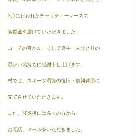
3月に行われたチャリティーレースの
義援金を届けていただきました。
コーチの皆さん、そして選手一人ひとりの
温かい気持ちに感謝申し上げます。
村では、スポーツ環境の復旧・復興費用に
充てさせていただきます。
また、震災後には多くの方から
お電話、メールをいただきました。