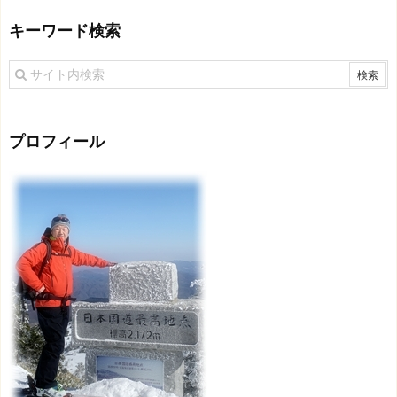
キーワード検索
プロフィール