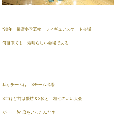
’98年 長野冬季五輪 フィギュアスケート会場
何度来ても 素晴らしい会場である
我がチームは 3チーム出場
3年ほど前は優勝＆3位と 相性のいい大会
が･･･ 皆 歳をとったんだネ