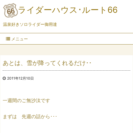
ライダーハウス･ルート66
温泉好きソロライダー御用達
メニュー
あとは、雪が降ってくれるだけ･･
2011年12月10日
一週間のご無沙汰です
まずは 先週の話から･･･