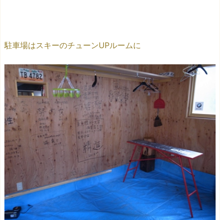
駐車場はスキーのチューンUPルームに