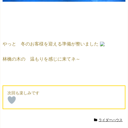
やっと 冬のお客様を迎える準備が整いました
林檎の木の 温もりを感じに来てネ～
ライダーハウス