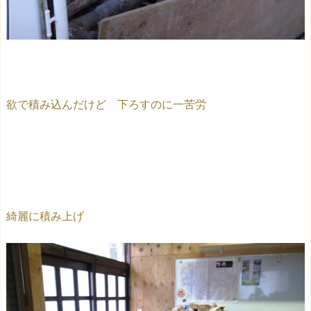
欲で積み込んだけど 下ろすのに一苦労
綺麗に積み上げ