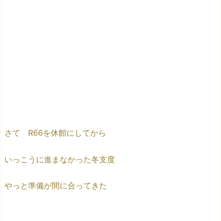
さて R66を休館にしてから
いっこうに進まなかった冬支度
やっと準備が間に合ってきた