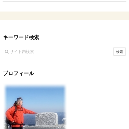
キーワード検索
プロフィール