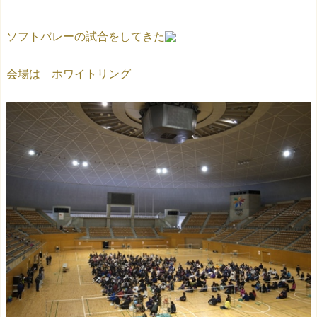
ソフトバレーの試合をしてきた
会場は ホワイトリング