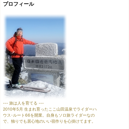
プロフィール
--- 旅は人を育てる ---
2010年5月 生まれ育ったここ山田温泉でライダーハ
ウス･ルート66を開業。自身もソロ旅ライダーなの
で、独りでも居心地のいい宿作りを心掛けてます。