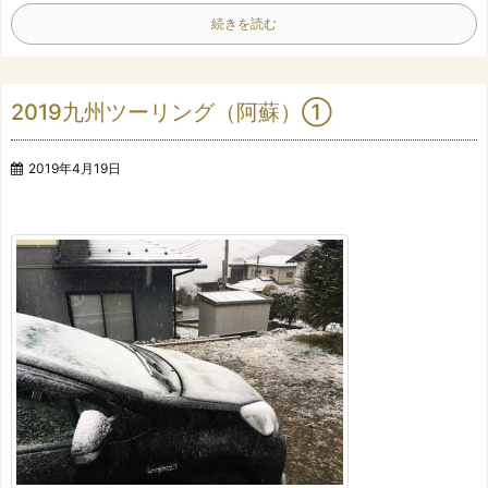
続きを読む
2019九州ツーリング（阿蘇）①
2019年4月19日