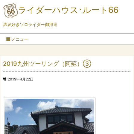
ライダーハウス･ルート66
温泉好きソロライダー御用達
メニュー
2019九州ツーリング（阿蘇）③
2019年4月22日