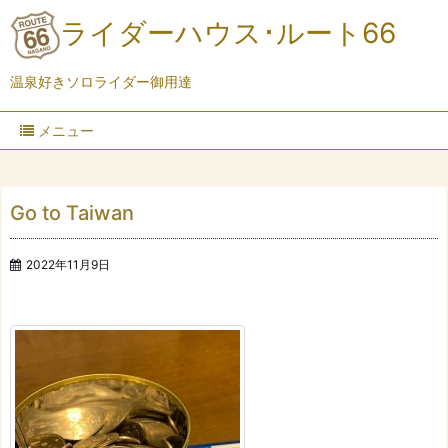
ライダーハウス･ルート66
温泉好きソロライダー御用達
メニュー
Go to Taiwan
2022年11月9日