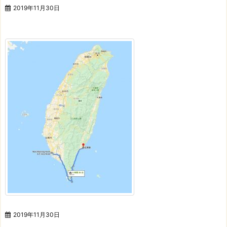
2019年11月30日
2019年11月30日