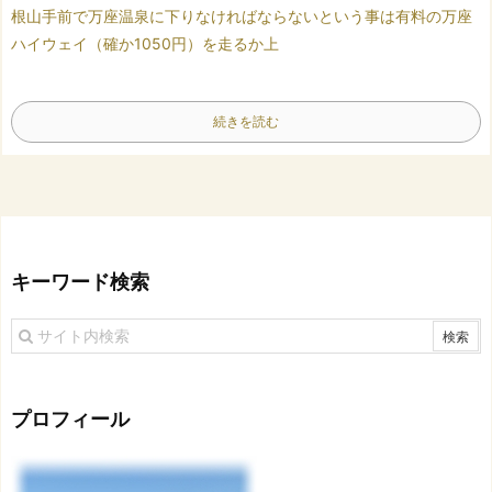
根山手前で万座温泉に下りなければならない
という事は有料の万座
ハイウェイ（確か1050円）を走るか
上
続きを読む
キーワード検索
プロフィール