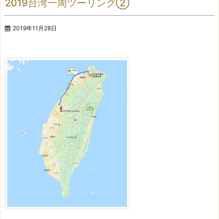
2019台湾一周ツーリング②
2019年11月28日