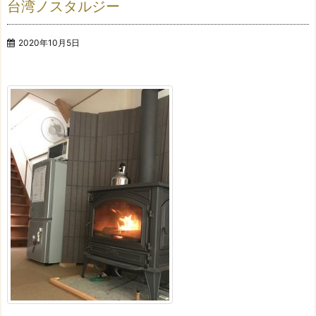
台湾ノスタルジー
2020年10月5日