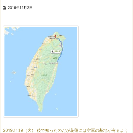
2019年12月2日
2019.11.19（火）
後で知ったのだが
花蓮には空軍の基地が有るよう