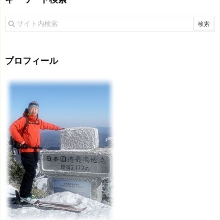
プロフィール