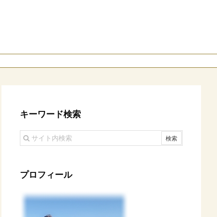
キーワード検索
プロフィール