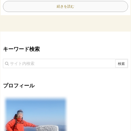
続きを読む
キーワード検索
プロフィール