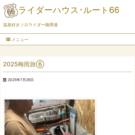
ライダーハウス･ルート66
温泉好きソロライダー御用達
メニュー
2025梅雨旅⑥
2025年7月26日