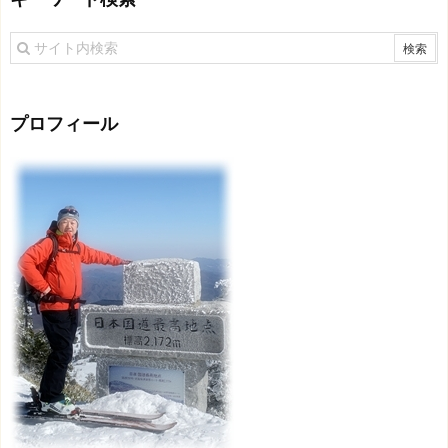
プロフィール