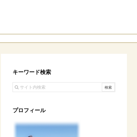
キーワード検索
プロフィール