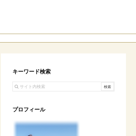
キーワード検索
プロフィール