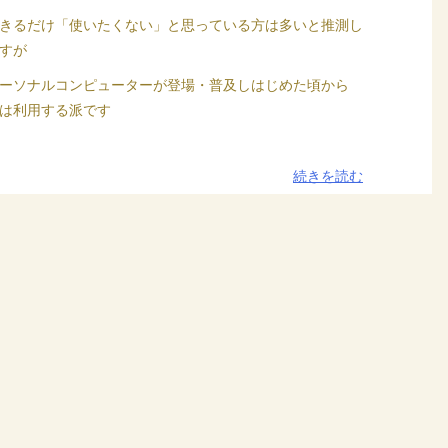
きるだけ「使いたくない」と思っている方は多いと推測し
すが
ーソナルコンピューターが登場・普及しはじめた頃から
は利用する派です
続きを読む