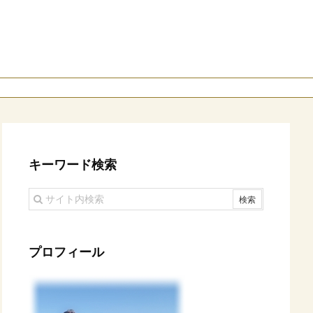
キーワード検索
プロフィール