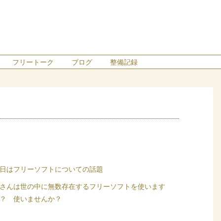
フリートーク
ブログ
整備記録
日はフリーソフトについての話題
さんは世の中に無数存在するフリーソフトを使います
？ 使いませんか？