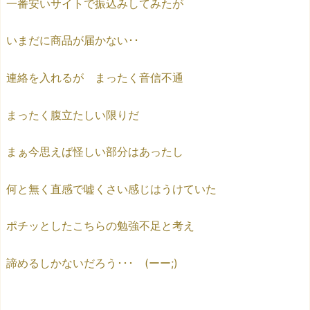
一番安いサイトで振込みしてみたが
いまだに商品が届かない･･
連絡を入れるが まったく音信不通
まったく腹立たしい限りだ
まぁ今思えば怪しい部分はあったし
何と無く直感で嘘くさい感じはうけていた
ポチッとしたこちらの勉強不足と考え
諦めるしかないだろう･･･ (ーー;)