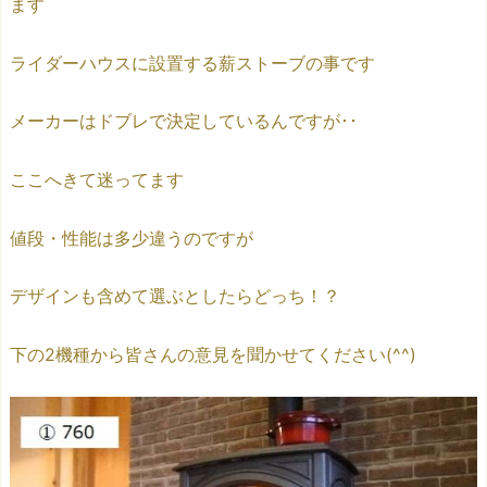
ます
ライダーハウスに設置する薪ストーブの事です
メーカーはドブレで決定しているんですが･･
ここへきて迷ってます
値段・性能は多少違うのですが
デザインも含めて選ぶとしたらどっち！？
下の2機種から皆さんの意見を聞かせてください(^^)