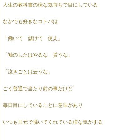
人生の教科書の様な気持ちで目にしている
なかでも好きなコトバは
「働いて 儲けて 使え」
「袖のしたはやるな 貰うな」
「泣きごとは云うな」
ごく普通で当たり前の事だけど
毎日目にしていることに意味があり
いつも耳元で囁いてくれている様な気がする