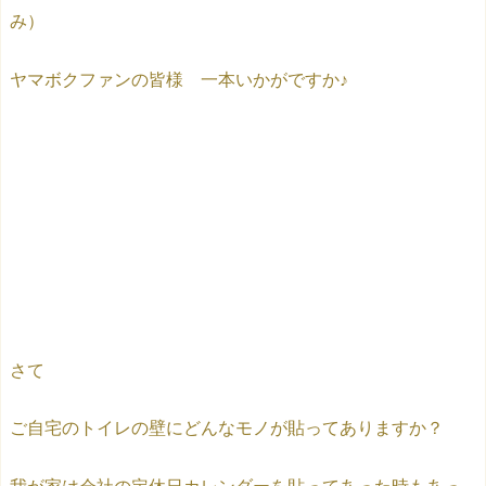
み）
ヤマボクファンの皆様 一本いかがですか♪
さて
ご自宅のトイレの壁にどんなモノが貼ってありますか？
我が家は会社の定休日カレンダーを貼ってあった時もあっ