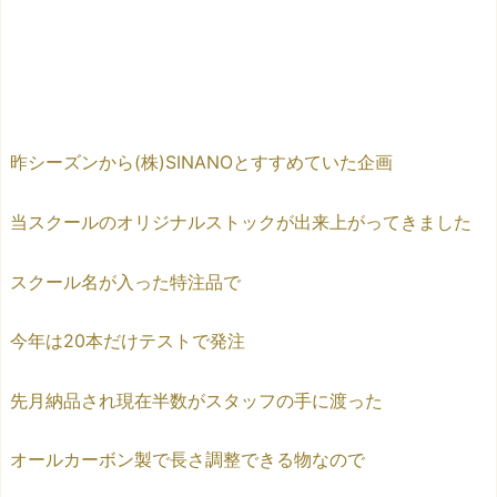
昨シーズンから(株)SINANOとすすめていた企画
当スクールの
オリジナルストックが
出来上がってきました
スクール名が入った特注品で
今年は20本だけテストで発注
先月納品され現在半数がスタッフの手に渡った
オールカーボン製で長さ調整できる物なので