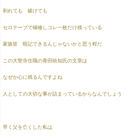
剥れても 破けても
セロテーブで補修しコレ一枚だけ残っている
家族皆 暗記できるんじゃないかと思う程だ
この大聖寺住職の青田暁知氏の文章は
なぜか心に残るんですよね
人としての大切な事が詰まっているからなんでしょう
早く父を亡くした私は