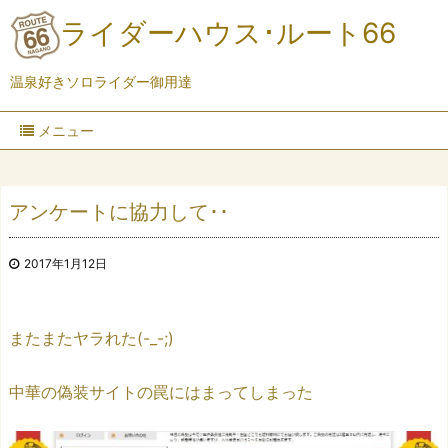
ライダーハウス･ルート66
温泉好きソロライダー御用達
メニュー
アンケートに協力して･･
2017年1月12日
またまたヤラれた(-_-;)
中華の偽装サイトの罠にはまってしまった