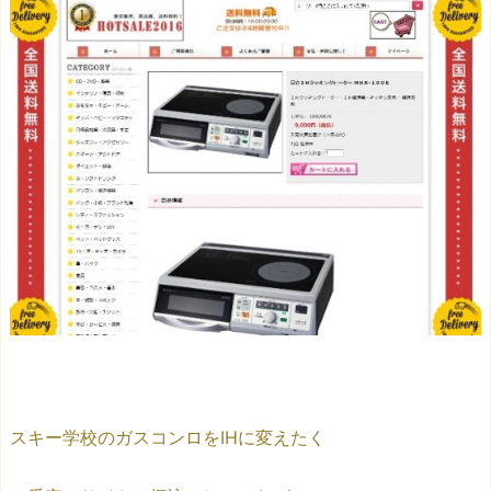
スキー学校のガスコンロをIHに変えたく