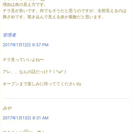
理由は炎の見え方です。
チラ見が良いです。何でもそうだと思うのですが、全部見えるのは
興ざめです。覗き込んで見える炎が素敵だと思います。
管理者
2017年1月12日 9:37 PM
チラ見っていいよね〜
アレ、、なんの話だっけ？ ( ^ω^ )
オープンまで楽しみに待っててくださいね
みや
2017年1月13日 8:31 AM