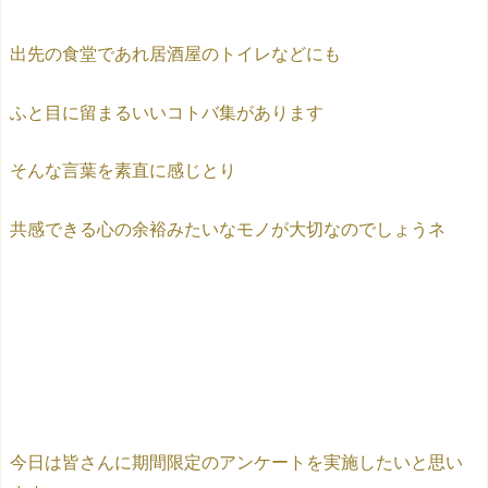
出先の食堂であれ居酒屋のトイレなどにも
ふと目に留まるいいコトバ集があります
そんな言葉を素直に感じとり
共感できる心の余裕みたいなモノが大切なのでしょうネ
今日は皆さんに期間限定のアンケートを実施したいと思い